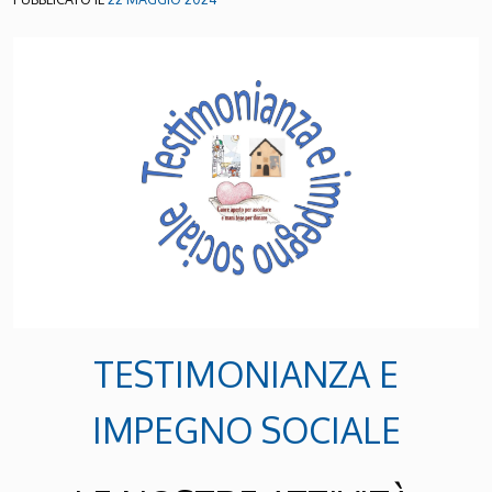
TESTIMONIANZA E
IMPEGNO SOCIALE