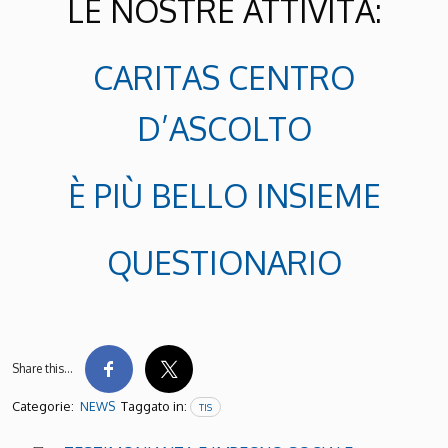
LE NOSTRE ATTIVITÀ:
CARITAS CENTRO
D’ASCOLTO
È PIÙ BELLO INSIEME
QUESTIONARIO
Share this…
Categorie:
Taggato in:
NEWS
TIS