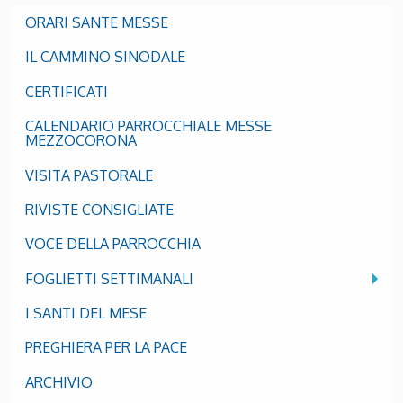
ORARI SANTE MESSE
IL CAMMINO SINODALE
CERTIFICATI
CALENDARIO PARROCCHIALE MESSE
MEZZOCORONA
VISITA PASTORALE
RIVISTE CONSIGLIATE
VOCE DELLA PARROCCHIA
FOGLIETTI SETTIMANALI
I SANTI DEL MESE
PREGHIERA PER LA PACE
ARCHIVIO