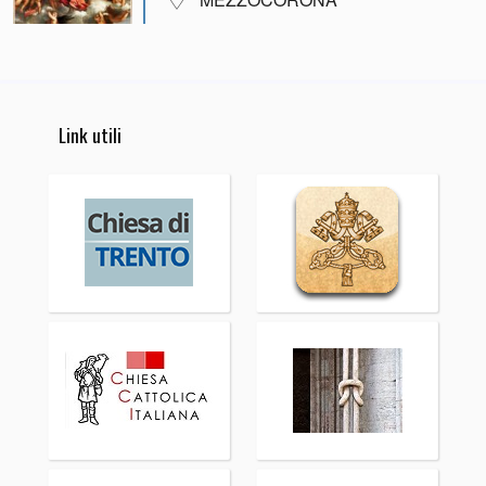
Link utili