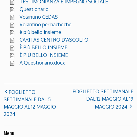
TESTIMONIANZA E IMPEGNO SOCIALE
Questionario
Volantino CEDAS
Volantino per bacheche
è più bello insieme
CARITAS CENTRO D'ASCOLTO
È Più BELLO INSIEME
È PIÙ BELLO INSIEME
A Questionario.docx
FOGLIETTO SETTIMANALE
FOGLIETTO
DAL 12 MAGGIO AL 19
SETTIMANALE DAL 5
MAGGIO AL 12 MAGGIO
MAGGIO 2024
2024
Menu