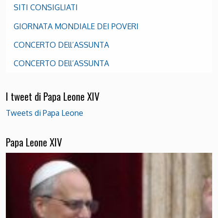
SITI CONSIGLIATI
GIORNATA MONDIALE DEI POVERI
CONCERTO DEll’ASSUNTA
CONCERTO DEll’ASSUNTA
I tweet di Papa Leone XIV
Tweets di Papa Leone
Papa Leone XIV