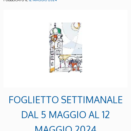
FOGLIETTO SETTIMANALE
DAL 5 MAGGIO AL 12
MAGGIO 2024