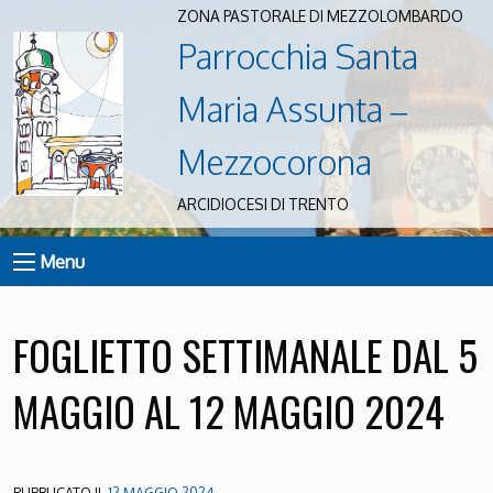
ZONA PASTORALE DI MEZZOLOMBARDO
Parrocchia Santa
Maria Assunta –
Mezzocorona
ARCIDIOCESI DI TRENTO
Menu
FOGLIETTO SETTIMANALE DAL 5
MAGGIO AL 12 MAGGIO 2024
PUBBLICATO IL
12 MAGGIO 2024