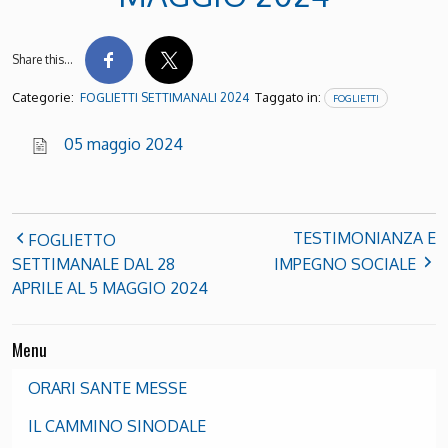
Share this…
Categorie:
Taggato in:
FOGLIETTI SETTIMANALI 2024
FOGLIETTI
05 maggio 2024
TESTIMONIANZA E
FOGLIETTO
SETTIMANALE DAL 28
IMPEGNO SOCIALE
APRILE AL 5 MAGGIO 2024
Menu
ORARI SANTE MESSE
IL CAMMINO SINODALE