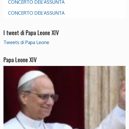
CONCERTO DEll’ASSUNTA
CONCERTO DEll’ASSUNTA
I tweet di Papa Leone XIV
Tweets di Papa Leone
Papa Leone XIV