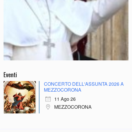
Eventi
CONCERTO DELL'ASSUNTA 2026 A
MEZZOCORONA
11 Ago 26
MEZZOCORONA