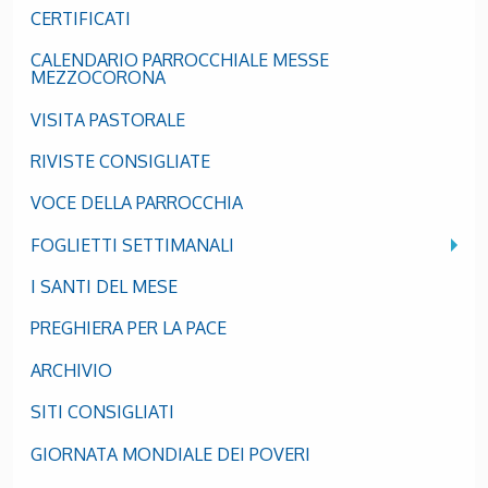
CERTIFICATI
CALENDARIO PARROCCHIALE MESSE
MEZZOCORONA
VISITA PASTORALE
RIVISTE CONSIGLIATE
VOCE DELLA PARROCCHIA
FOGLIETTI SETTIMANALI
I SANTI DEL MESE
PREGHIERA PER LA PACE
ARCHIVIO
SITI CONSIGLIATI
GIORNATA MONDIALE DEI POVERI