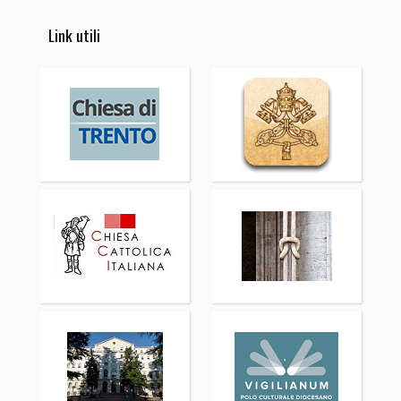
Link utili