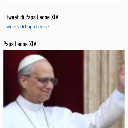
I tweet di Papa Leone XIV
Tweets di Papa Leone
Papa Leone XIV