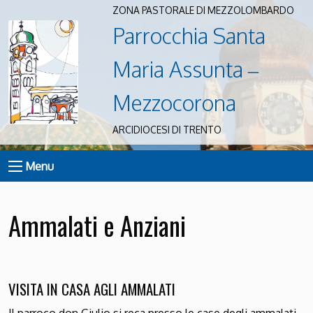
ZONA PASTORALE DI MEZZOLOMBARDO
Parrocchia Santa
Maria Assunta –
Mezzocorona
ARCIDIOCESI DI TRENTO
Menu
Ammalati e Anziani
VISITA IN CASA AGLI AMMALATI