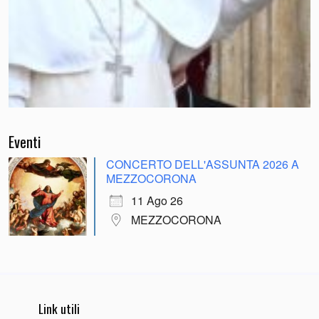
Eventi
CONCERTO DELL'ASSUNTA 2026 A
MEZZOCORONA
11 Ago 26
MEZZOCORONA
Link utili