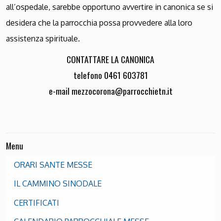
all’ospedale, sarebbe opportuno avvertire in canonica se si
desidera che la parrocchia possa provvedere alla loro
assistenza spirituale.
CONTATTARE LA CANONICA
telefono 0461 603781
e-mail mezzocorona@parrocchietn.it
Menu
ORARI SANTE MESSE
IL CAMMINO SINODALE
CERTIFICATI