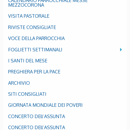
CALENDARIO PARROCCHIALE MESSE
MEZZOCORONA
VISITA PASTORALE
RIVISTE CONSIGLIATE
VOCE DELLA PARROCCHIA
FOGLIETTI SETTIMANALI
I SANTI DEL MESE
PREGHIERA PER LA PACE
ARCHIVIO
SITI CONSIGLIATI
GIORNATA MONDIALE DEI POVERI
CONCERTO DEll’ASSUNTA
CONCERTO DEll’ASSUNTA