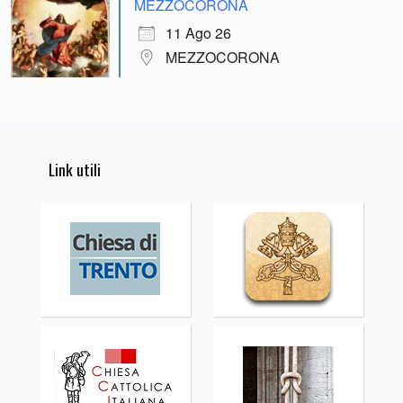
MEZZOCORONA
11 Ago 26
MEZZOCORONA
Link utili