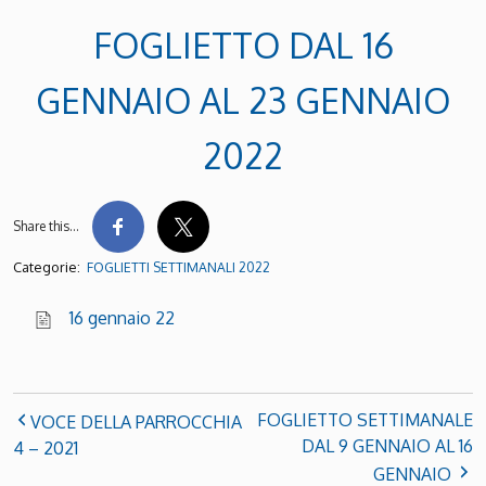
FOGLIETTO DAL 16
GENNAIO AL 23 GENNAIO
2022
Share this…
Categorie:
FOGLIETTI SETTIMANALI 2022
16 gennaio 22
FOGLIETTO SETTIMANALE
VOCE DELLA PARROCCHIA
DAL 9 GENNAIO AL 16
4 – 2021
GENNAIO