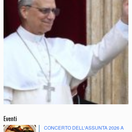
Eventi
CONCERTO DELL'ASSUNTA 2026 A