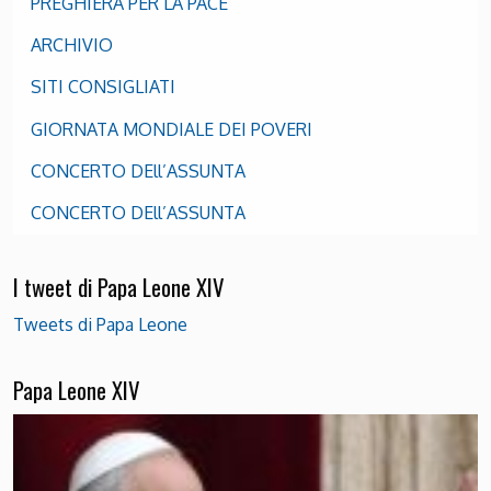
PREGHIERA PER LA PACE
ARCHIVIO
SITI CONSIGLIATI
GIORNATA MONDIALE DEI POVERI
CONCERTO DEll’ASSUNTA
CONCERTO DEll’ASSUNTA
I tweet di Papa Leone XIV
Tweets di Papa Leone
Papa Leone XIV