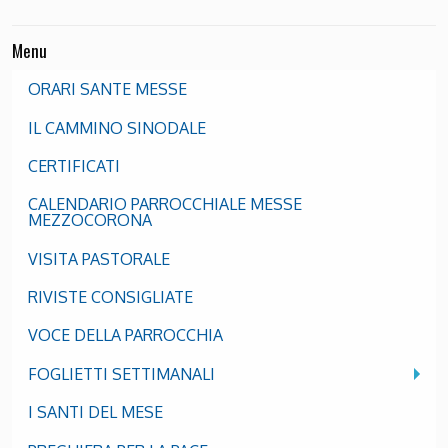
Menu
ORARI SANTE MESSE
IL CAMMINO SINODALE
CERTIFICATI
CALENDARIO PARROCCHIALE MESSE
MEZZOCORONA
VISITA PASTORALE
RIVISTE CONSIGLIATE
VOCE DELLA PARROCCHIA
FOGLIETTI SETTIMANALI
I SANTI DEL MESE