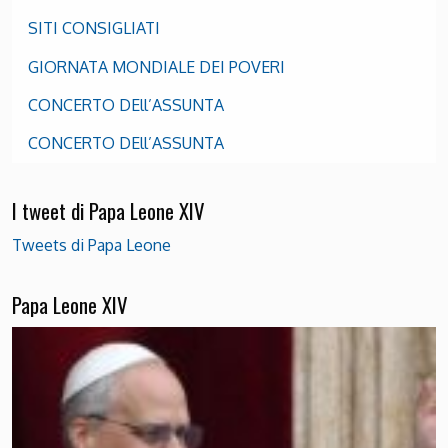
SITI CONSIGLIATI
GIORNATA MONDIALE DEI POVERI
CONCERTO DEll’ASSUNTA
CONCERTO DEll’ASSUNTA
I tweet di Papa Leone XIV
Tweets di Papa Leone
Papa Leone XIV