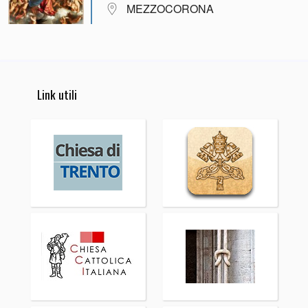
MEZZOCORONA
Link utili