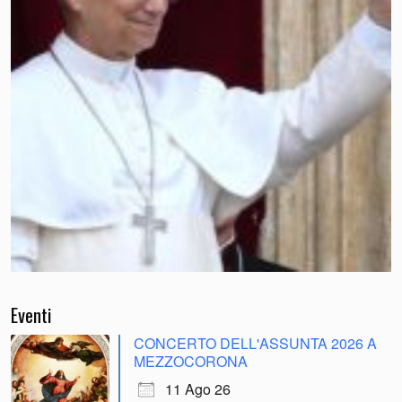
Eventi
CONCERTO DELL'ASSUNTA 2026 A
MEZZOCORONA
11 Ago 26