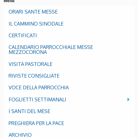
ORARI SANTE MESSE
IL CAMMINO SINODALE
CERTIFICATI
CALENDARIO PARROCCHIALE MESSE
MEZZOCORONA
VISITA PASTORALE
RIVISTE CONSIGLIATE
VOCE DELLA PARROCCHIA
FOGLIETTI SETTIMANALI
I SANTI DEL MESE
PREGHIERA PER LA PACE
ARCHIVIO