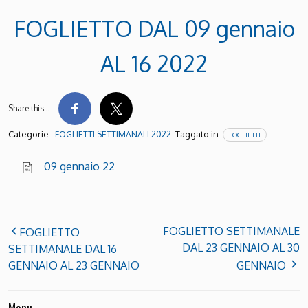
FOGLIETTO DAL 09 gennaio
AL 16 2022
Share this…
Categorie:
Taggato in:
FOGLIETTI SETTIMANALI 2022
FOGLIETTI
09 gennaio 22
FOGLIETTO SETTIMANALE
FOGLIETTO
DAL 23 GENNAIO AL 30
SETTIMANALE DAL 16
GENNAIO AL 23 GENNAIO
GENNAIO
Menu