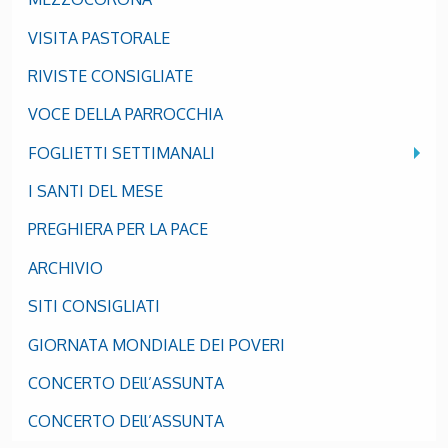
VISITA PASTORALE
RIVISTE CONSIGLIATE
VOCE DELLA PARROCCHIA
FOGLIETTI SETTIMANALI
I SANTI DEL MESE
PREGHIERA PER LA PACE
ARCHIVIO
SITI CONSIGLIATI
GIORNATA MONDIALE DEI POVERI
CONCERTO DEll’ASSUNTA
CONCERTO DEll’ASSUNTA