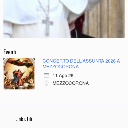
Eventi
CONCERTO DELL'ASSUNTA 2026 A
MEZZOCORONA
11 Ago 26
MEZZOCORONA
Link utili