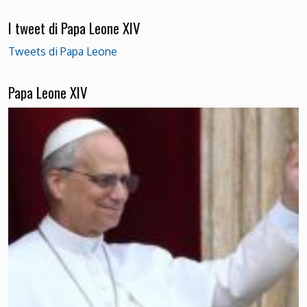
I tweet di Papa Leone XIV
Tweets di Papa Leone
Papa Leone XIV