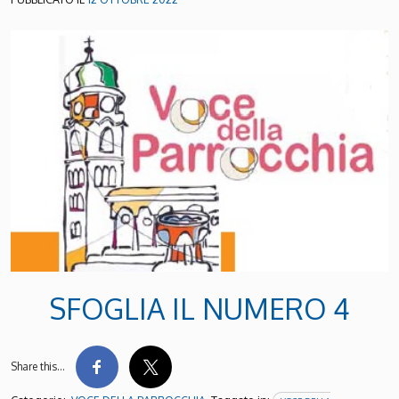
SFOGLIA IL NUMERO 4
Share this…