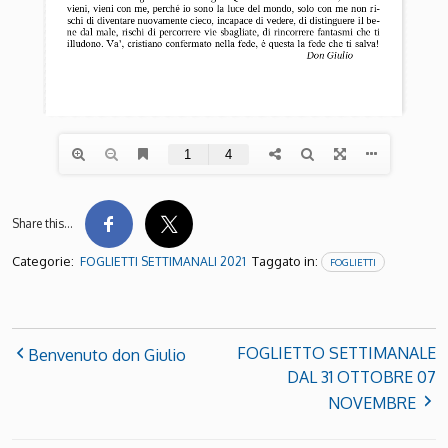
Share this…
Categorie:
Taggato in:
FOGLIETTI SETTIMANALI 2021
FOGLIETTI
FOGLIETTO SETTIMANALE
Benvenuto don Giulio
DAL 31 OTTOBRE 07
NOVEMBRE