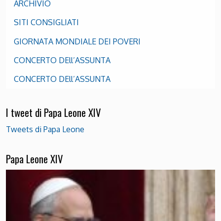
ARCHIVIO
SITI CONSIGLIATI
GIORNATA MONDIALE DEI POVERI
CONCERTO DEll’ASSUNTA
CONCERTO DEll’ASSUNTA
I tweet di Papa Leone XIV
Tweets di Papa Leone
Papa Leone XIV