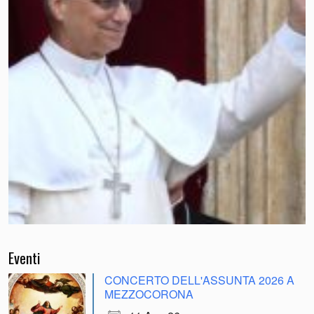
Eventi
CONCERTO DELL'ASSUNTA 2026 A
MEZZOCORONA