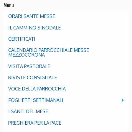
Menu
ORARI SANTE MESSE
IL CAMMINO SINODALE
CERTIFICATI
CALENDARIO PARROCCHIALE MESSE
MEZZOCORONA
VISITA PASTORALE
RIVISTE CONSIGLIATE
VOCE DELLA PARROCCHIA
FOGLIETTI SETTIMANALI
I SANTI DEL MESE
PREGHIERA PER LA PACE