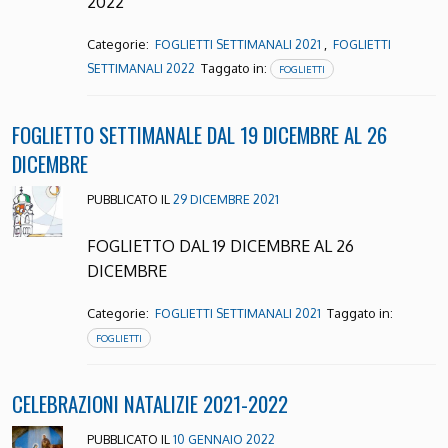
2022
Categorie:
,
FOGLIETTI SETTIMANALI 2021
FOGLIETTI
Taggato in:
SETTIMANALI 2022
FOGLIETTI
FOGLIETTO SETTIMANALE DAL 19 DICEMBRE AL 26
DICEMBRE
PUBBLICATO IL
29 DICEMBRE 2021
FOGLIETTO DAL 19 DICEMBRE AL 26
DICEMBRE
Categorie:
Taggato in:
FOGLIETTI SETTIMANALI 2021
FOGLIETTI
CELEBRAZIONI NATALIZIE 2021-2022
PUBBLICATO IL
10 GENNAIO 2022