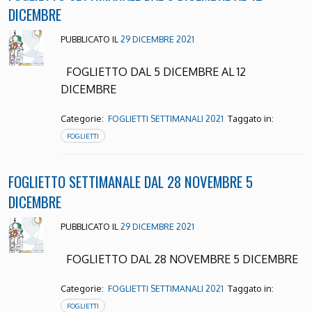
DICEMBRE
PUBBLICATO IL
29 DICEMBRE 2021
FOGLIETTO DAL 5 DICEMBRE AL 12
DICEMBRE
Categorie:
Taggato in:
FOGLIETTI SETTIMANALI 2021
FOGLIETTI
FOGLIETTO SETTIMANALE DAL 28 NOVEMBRE 5
DICEMBRE
PUBBLICATO IL
29 DICEMBRE 2021
FOGLIETTO DAL 28 NOVEMBRE 5 DICEMBRE
Categorie:
Taggato in:
FOGLIETTI SETTIMANALI 2021
FOGLIETTI