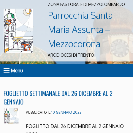
ZONA PASTORALE DI MEZZOLOMBARDO
Parrocchia Santa
Maria Assunta –
Mezzocorona
ARCIDIOCESI DI TRENTO
Menu
FOGLIETTO SETTIMANALE DAL 26 DICEMBRE AL 2
GENNAIO
PUBBLICATO IL
10 GENNAIO 2022
FOGLITTO DAL 26 DICEMBRE AL 2 GENNAIO