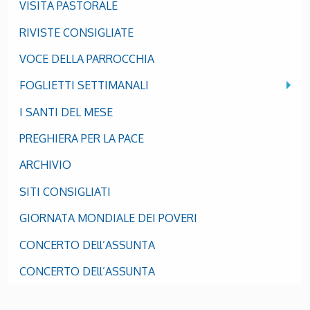
VISITA PASTORALE
RIVISTE CONSIGLIATE
VOCE DELLA PARROCCHIA
FOGLIETTI SETTIMANALI
I SANTI DEL MESE
PREGHIERA PER LA PACE
ARCHIVIO
SITI CONSIGLIATI
GIORNATA MONDIALE DEI POVERI
CONCERTO DEll’ASSUNTA
CONCERTO DEll’ASSUNTA