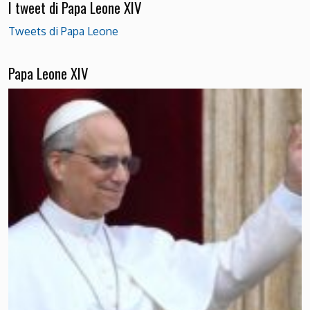
I tweet di Papa Leone XIV
Tweets di Papa Leone
Papa Leone XIV