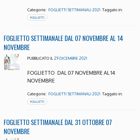
Categorie:
Taggato in:
FOGLIETTI SETTIMANALI 2021
FOGLIETTI
FOGLIETTO SETTIMANALE DAL 07 NOVEMBRE AL 14
NOVEMBRE
PUBBLICATO IL
29 DICEMBRE 2021
FOGLIETTO DAL 07 NOVEMBRE AL 14
NOVEMBRE
Categorie:
Taggato in:
FOGLIETTI SETTIMANALI 2021
FOGLIETTI
FOGLIETTO SETTIMANALE DAL 31 OTTOBRE 07
NOVEMBRE