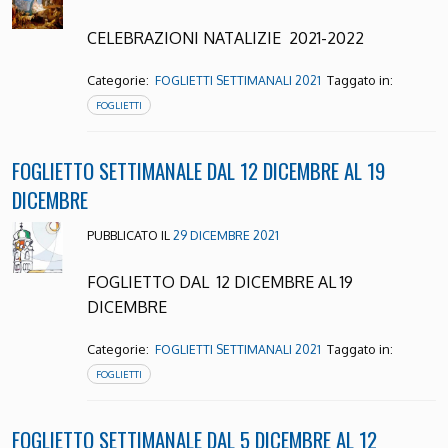
CELEBRAZIONI NATALIZIE 2021-2022
Categorie:
Taggato in:
FOGLIETTI SETTIMANALI 2021
FOGLIETTI
FOGLIETTO SETTIMANALE DAL 12 DICEMBRE AL 19
DICEMBRE
PUBBLICATO IL
29 DICEMBRE 2021
FOGLIETTO DAL 12 DICEMBRE AL 19
DICEMBRE
Categorie:
Taggato in:
FOGLIETTI SETTIMANALI 2021
FOGLIETTI
FOGLIETTO SETTIMANALE DAL 5 DICEMBRE AL 12