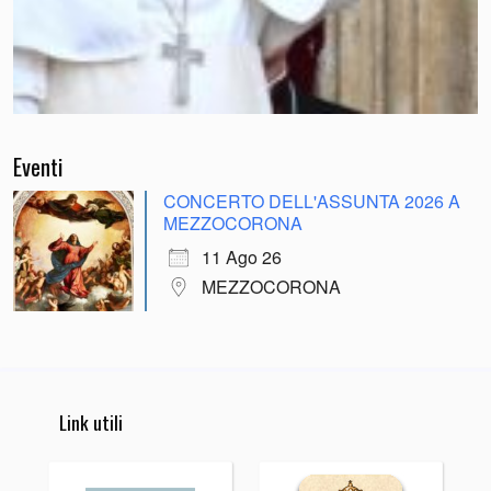
Eventi
CONCERTO DELL'ASSUNTA 2026 A
MEZZOCORONA
11 Ago 26
MEZZOCORONA
Link utili