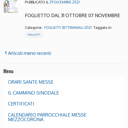
PUBBLICATO IL
29 DICEMBRE 2021
FOGLIETTO DAL 31 OTTOBRE 07 NOVEMBRE
Categorie:
Taggato in:
FOGLIETTI SETTIMANALI 2021
FOGLIETTI
Articoli meno recenti
Menu
ORARI SANTE MESSE
IL CAMMINO SINODALE
CERTIFICATI
CALENDARIO PARROCCHIALE MESSE
MEZZOCORONA