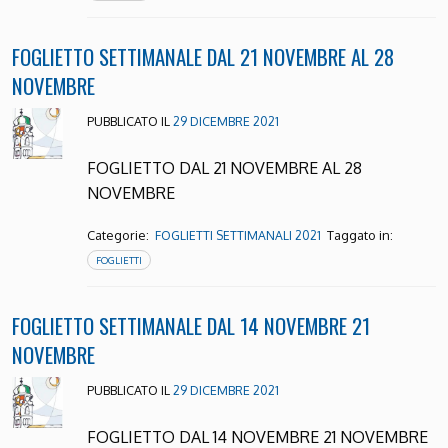
FOGLIETTO SETTIMANALE DAL 21 NOVEMBRE AL 28
NOVEMBRE
PUBBLICATO IL
29 DICEMBRE 2021
FOGLIETTO DAL 21 NOVEMBRE AL 28
NOVEMBRE
Categorie:
Taggato in:
FOGLIETTI SETTIMANALI 2021
FOGLIETTI
FOGLIETTO SETTIMANALE DAL 14 NOVEMBRE 21
NOVEMBRE
PUBBLICATO IL
29 DICEMBRE 2021
FOGLIETTO DAL 14 NOVEMBRE 21 NOVEMBRE