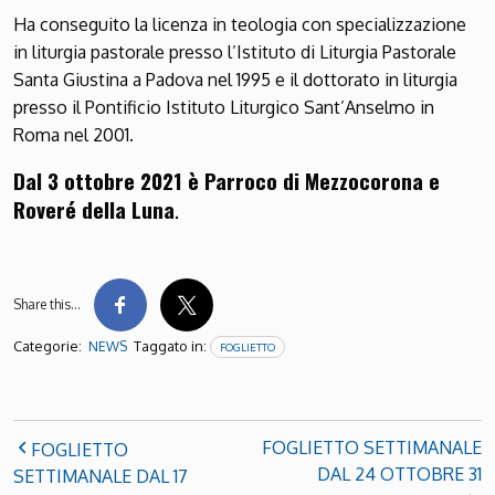
Ha conseguito la licenza in teologia con specializzazione
in liturgia pastorale presso l’Istituto di Liturgia Pastorale
Santa Giustina a Padova nel 1995 e il dottorato in liturgia
presso il Pontificio Istituto Liturgico Sant’Anselmo in
Roma nel 2001.
Dal 3 ottobre 2021 è Parroco di Mezzocorona e
Roveré della Luna
.
Share this…
Categorie:
Taggato in:
NEWS
FOGLIETTO
FOGLIETTO SETTIMANALE
FOGLIETTO
DAL 24 OTTOBRE 31
SETTIMANALE DAL 17