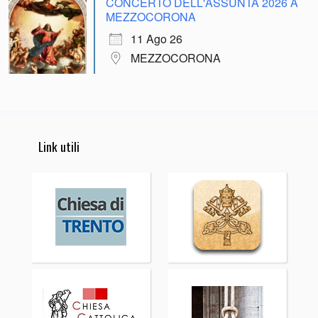
CONCERTO DELL'ASSUNTA 2026 A
MEZZOCORONA
11 Ago 26
MEZZOCORONA
Link utili