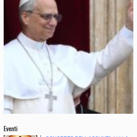
Eventi