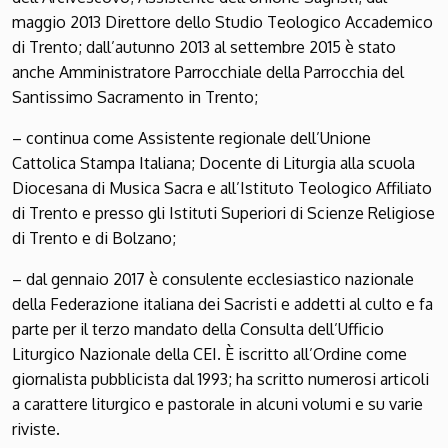
maggio 2013 Direttore dello Studio Teologico Accademico
di Trento; dall’autunno 2013 al settembre 2015 è stato
anche Amministratore Parrocchiale della Parrocchia del
Santissimo Sacramento in Trento;
– continua come Assistente regionale dell’Unione
Cattolica Stampa Italiana; Docente di Liturgia alla scuola
Diocesana di Musica Sacra e all’Istituto Teologico Affiliato
di Trento e presso gli Istituti Superiori di Scienze Religiose
di Trento e di Bolzano;
– dal gennaio 2017 è consulente ecclesiastico nazionale
della Federazione italiana dei Sacristi e addetti al culto e fa
parte per il terzo mandato della Consulta dell’Ufficio
Liturgico Nazionale della CEI. È iscritto all’Ordine come
giornalista pubblicista dal 1993; ha scritto numerosi articoli
a carattere liturgico e pastorale in alcuni volumi e su varie
riviste.