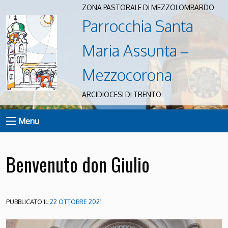
ZONA PASTORALE DI MEZZOLOMBARDO
Parrocchia Santa
Maria Assunta –
Mezzocorona
ARCIDIOCESI DI TRENTO
Menu
Benvenuto don Giulio
PUBBLICATO IL
22 OTTOBRE 2021