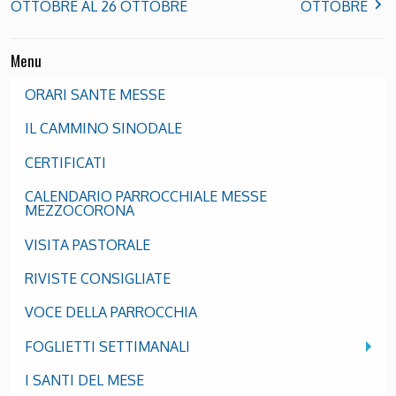
OTTOBRE AL 26 OTTOBRE
OTTOBRE
Menu
ORARI SANTE MESSE
IL CAMMINO SINODALE
CERTIFICATI
CALENDARIO PARROCCHIALE MESSE
MEZZOCORONA
VISITA PASTORALE
RIVISTE CONSIGLIATE
VOCE DELLA PARROCCHIA
FOGLIETTI SETTIMANALI
I SANTI DEL MESE