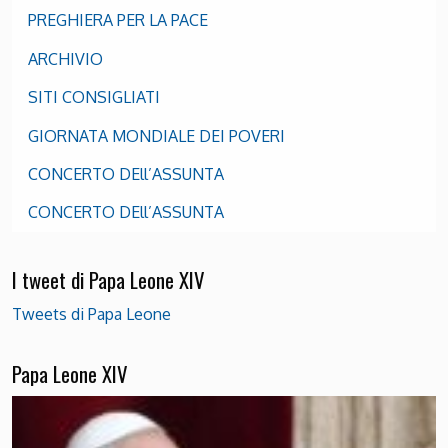
PREGHIERA PER LA PACE
ARCHIVIO
SITI CONSIGLIATI
GIORNATA MONDIALE DEI POVERI
CONCERTO DEll’ASSUNTA
CONCERTO DEll’ASSUNTA
I tweet di Papa Leone XIV
Tweets di Papa Leone
Papa Leone XIV