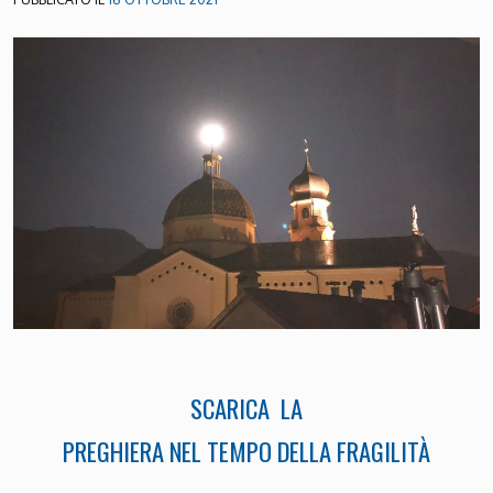
SCARICA LA
PREGHIERA NEL TEMPO DELLA FRAGILITÀ