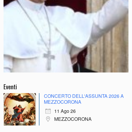
Eventi
CONCERTO DELL'ASSUNTA 2026 A
MEZZOCORONA
11 Ago 26
MEZZOCORONA