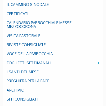
IL CAMMINO SINODALE
CERTIFICATI
CALENDARIO PARROCCHIALE MESSE
MEZZOCORONA
VISITA PASTORALE
RIVISTE CONSIGLIATE
VOCE DELLA PARROCCHIA
FOGLIETTI SETTIMANALI
I SANTI DEL MESE
PREGHIERA PER LA PACE
ARCHIVIO
SITI CONSIGLIATI