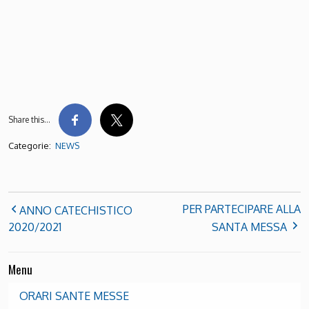
Share this…
Categorie:
NEWS
PER PARTECIPARE ALLA
ANNO CATECHISTICO
2020/2021
SANTA MESSA
Menu
ORARI SANTE MESSE