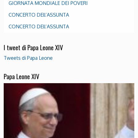
GIORNATA MONDIALE DEI POVERI
CONCERTO DEll’ASSUNTA
CONCERTO DEll’ASSUNTA
I tweet di Papa Leone XIV
Tweets di Papa Leone
Papa Leone XIV