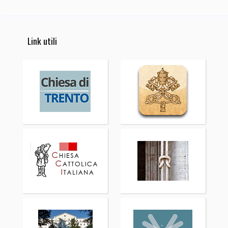
Link utili