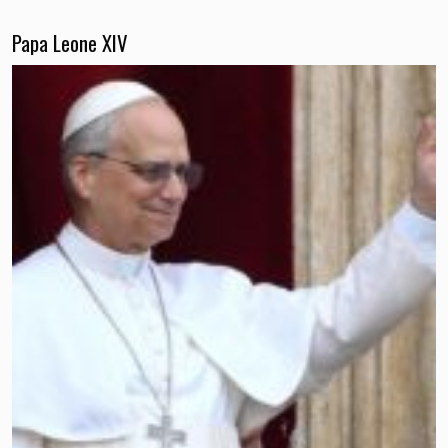
Papa Leone XIV