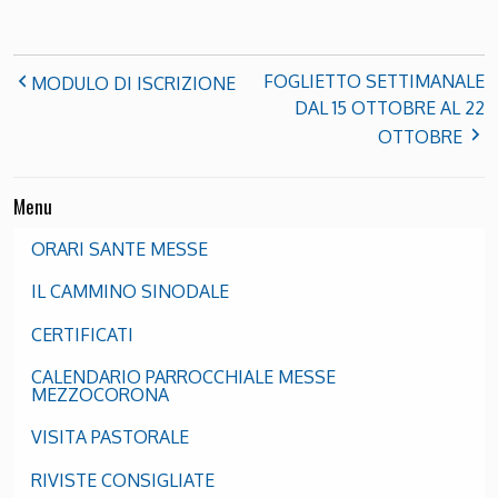
FOGLIETTO SETTIMANALE
MODULO DI ISCRIZIONE
DAL 15 OTTOBRE AL 22
OTTOBRE
Menu
ORARI SANTE MESSE
IL CAMMINO SINODALE
CERTIFICATI
CALENDARIO PARROCCHIALE MESSE
MEZZOCORONA
VISITA PASTORALE
RIVISTE CONSIGLIATE