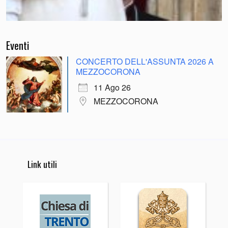
Eventi
CONCERTO DELL'ASSUNTA 2026 A
MEZZOCORONA
11 Ago 26
MEZZOCORONA
Link utili