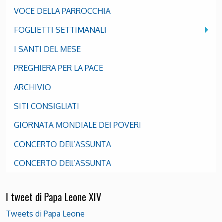
VOCE DELLA PARROCCHIA
FOGLIETTI SETTIMANALI
I SANTI DEL MESE
PREGHIERA PER LA PACE
ARCHIVIO
SITI CONSIGLIATI
GIORNATA MONDIALE DEI POVERI
CONCERTO DEll’ASSUNTA
CONCERTO DEll’ASSUNTA
I tweet di Papa Leone XIV
Tweets di Papa Leone