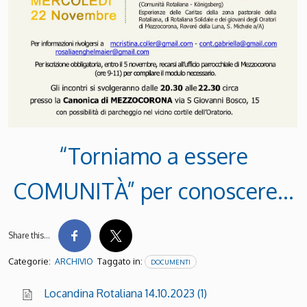
“Torniamo a essere
COMUNITÀ” per conoscere…
Share this…
Categorie:
Taggato in:
ARCHIVIO
DOCUMENTI
Locandina Rotaliana 14.10.2023 (1)