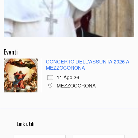
Eventi
CONCERTO DELL'ASSUNTA 2026 A
MEZZOCORONA
11 Ago 26
MEZZOCORONA
Link utili