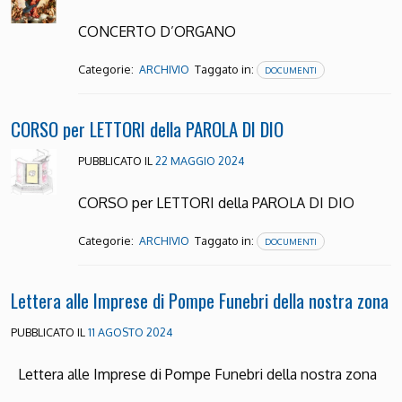
CONCERTO D’ORGANO
Categorie:
Taggato in:
ARCHIVIO
DOCUMENTI
CORSO per LETTORI della PAROLA DI DIO
PUBBLICATO IL
22 MAGGIO 2024
CORSO per LETTORI della PAROLA DI DIO
Categorie:
Taggato in:
ARCHIVIO
DOCUMENTI
Lettera alle Imprese di Pompe Funebri della nostra zona
PUBBLICATO IL
11 AGOSTO 2024
Lettera alle Imprese di Pompe Funebri della nostra zona