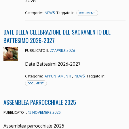
2026
Categorie:
Taggato in:
NEWS
DOCUMENTI
DATE DELLA CELEBRAZIONE DEL SACRAMENTO DEL
BATTESIMO 2026-2027
PUBBLICATO IL
27 APRILE 2026
Date Battesimi 2026-2027
Categorie:
,
Taggato in:
APPUNTAMENTI
NEWS
DOCUMENTI
ASSEMBLEA PARROCCHIALE 2025
PUBBLICATO IL
15 NOVEMBRE 2025
Assemblea parrocchiale 2025