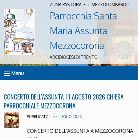
ZONA PASTORALE DI MEZZOLOMBARDO
Parrocchia Santa
Maria Assunta –
Mezzocorona
ARCIDIOCESI DI TRENTO
Menu
CONCERTO DELL’ASSUNTA 11 AGOSTO 2026 CHIESA
PARROCCHIALE MEZZOCORONA
PUBBLICATO IL
22 LUGLIO 2026
CONCERTO DELL’ASSUNTA A MEZZOCORONA