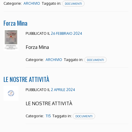
Categorie:
Taggato in:
ARCHIVIO
DOCUMENTI
Forza Mina
PUBBLICATO IL
26 FEBBRAIO 2024
Forza Mina
Categorie:
Taggato in:
ARCHIVIO
DOCUMENTI
LE NOSTRE ATTIVITÀ
PUBBLICATO IL
2 APRILE 2024
LE NOSTRE ATTIVITÀ
Categorie:
Taggato in:
TIS
DOCUMENTI