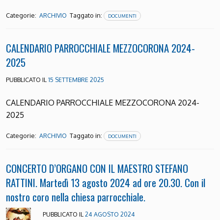
Categorie:
Taggato in:
ARCHIVIO
DOCUMENTI
CALENDARIO PARROCCHIALE MEZZOCORONA 2024-
2025
PUBBLICATO IL
15 SETTEMBRE 2025
CALENDARIO PARROCCHIALE MEZZOCORONA 2024-
2025
Categorie:
Taggato in:
ARCHIVIO
DOCUMENTI
CONCERTO D’ORGANO CON IL MAESTRO STEFANO
RATTINI. Martedì 13 agosto 2024 ad ore 20.30. Con il
nostro coro nella chiesa parrocchiale.
PUBBLICATO IL
24 AGOSTO 2024