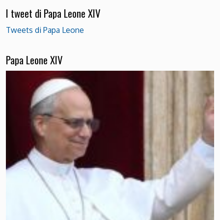
I tweet di Papa Leone XIV
Tweets di Papa Leone
Papa Leone XIV