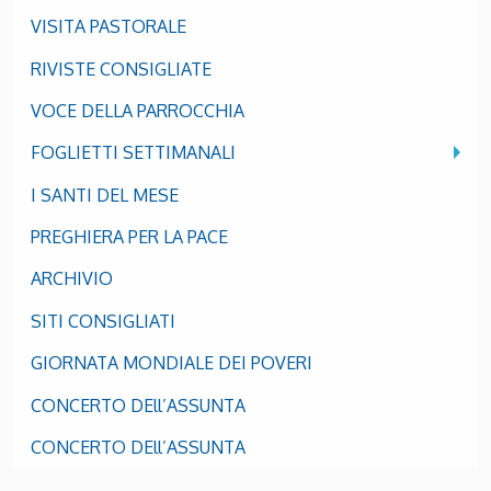
VISITA PASTORALE
RIVISTE CONSIGLIATE
VOCE DELLA PARROCCHIA
FOGLIETTI SETTIMANALI
I SANTI DEL MESE
PREGHIERA PER LA PACE
ARCHIVIO
SITI CONSIGLIATI
GIORNATA MONDIALE DEI POVERI
CONCERTO DEll’ASSUNTA
CONCERTO DEll’ASSUNTA