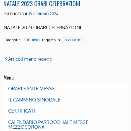
NATALE 2023 ORARI CELEBRAZIONI
PUBBLICATO IL
13 GENNAIO 2024
NATALE 2023 ORARI CELEBRAZIONI
Categorie:
Taggato in:
ARCHIVIO
DOCUMENTI
Articoli meno recenti
Menu
ORARI SANTE MESSE
IL CAMMINO SINODALE
CERTIFICATI
CALENDARIO PARROCCHIALE MESSE
MEZZOCORONA