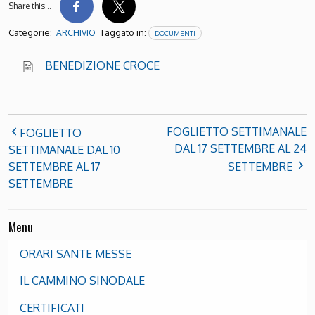
Share this…
Categorie:
Taggato in:
ARCHIVIO
DOCUMENTI
BENEDIZIONE CROCE
FOGLIETTO SETTIMANALE
FOGLIETTO
DAL 17 SETTEMBRE AL 24
SETTIMANALE DAL 10
SETTEMBRE AL 17
SETTEMBRE
SETTEMBRE
Menu
ORARI SANTE MESSE
IL CAMMINO SINODALE
CERTIFICATI