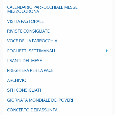
CALENDARIO PARROCCHIALE MESSE
MEZZOCORONA
VISITA PASTORALE
RIVISTE CONSIGLIATE
VOCE DELLA PARROCCHIA
FOGLIETTI SETTIMANALI
I SANTI DEL MESE
PREGHIERA PER LA PACE
ARCHIVIO
SITI CONSIGLIATI
GIORNATA MONDIALE DEI POVERI
CONCERTO DEll’ASSUNTA