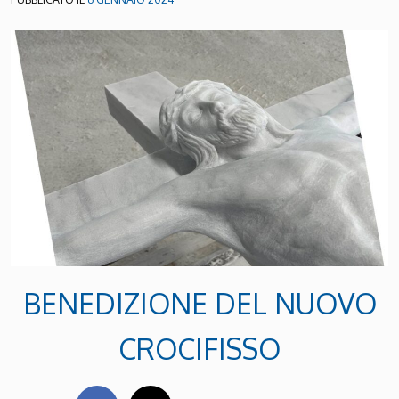
BENEDIZIONE DEL NUOVO
CROCIFISSO