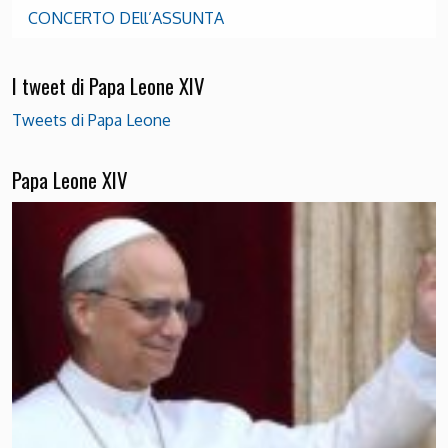
CONCERTO DEll’ASSUNTA
I tweet di Papa Leone XIV
Tweets di Papa Leone
Papa Leone XIV