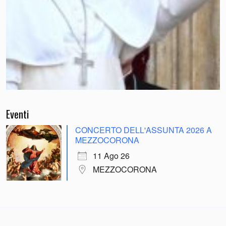
Eventi
CONCERTO DELL'ASSUNTA 2026 A
MEZZOCORONA
11 Ago 26
MEZZOCORONA