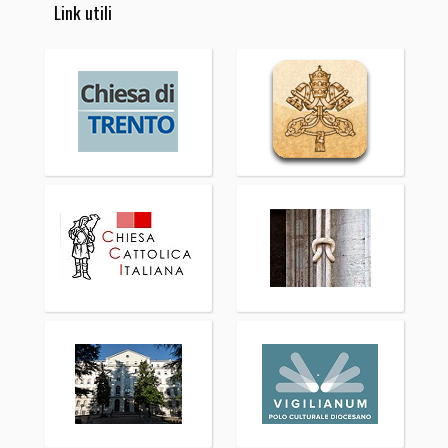
Link utili