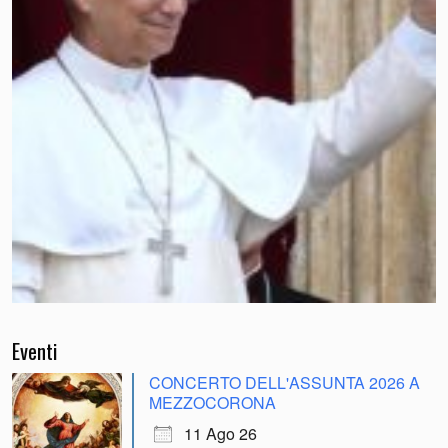
Eventi
CONCERTO DELL'ASSUNTA 2026 A
MEZZOCORONA
11 Ago 26