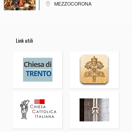
MEZZOCORONA
Link utili