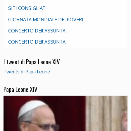
SITI CONSIGLIATI
GIORNATA MONDIALE DEI POVERI
CONCERTO DEll’ASSUNTA
CONCERTO DEll’ASSUNTA
I tweet di Papa Leone XIV
Tweets di Papa Leone
Papa Leone XIV