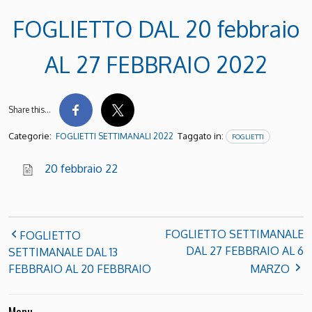
FOGLIETTO DAL 20 febbraio
AL 27 FEBBRAIO 2022
Share this…
Categorie:
Taggato in:
FOGLIETTI SETTIMANALI 2022
FOGLIETTI
20 febbraio 22
FOGLIETTO SETTIMANALE
FOGLIETTO
DAL 27 FEBBRAIO AL 6
SETTIMANALE DAL 13
FEBBRAIO AL 20 FEBBRAIO
MARZO
Menu