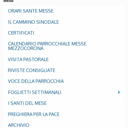
ORARI SANTE MESSE
IL CAMMINO SINODALE
CERTIFICATI
CALENDARIO PARROCCHIALE MESSE
MEZZOCORONA
VISITA PASTORALE
RIVISTE CONSIGLIATE
VOCE DELLA PARROCCHIA
FOGLIETTI SETTIMANALI
I SANTI DEL MESE
PREGHIERA PER LA PACE
ARCHIVIO