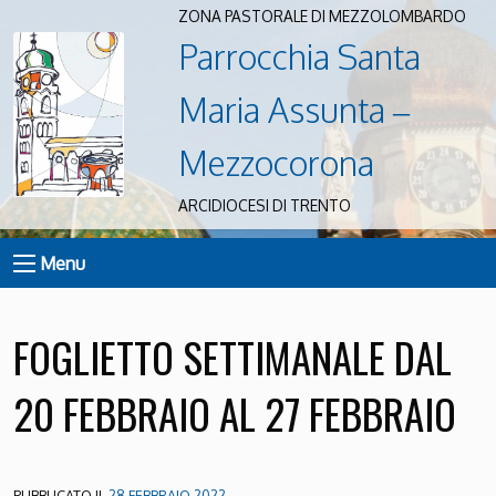
ZONA PASTORALE DI MEZZOLOMBARDO
Parrocchia Santa
Maria Assunta –
Mezzocorona
ARCIDIOCESI DI TRENTO
Menu
FOGLIETTO SETTIMANALE DAL
20 FEBBRAIO AL 27 FEBBRAIO
PUBBLICATO IL
28 FEBBRAIO 2022