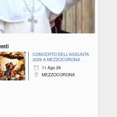
venti
CONCERTO DELL'ASSUNTA
2026 A MEZZOCORONA
11 Ago 26
MEZZOCORONA