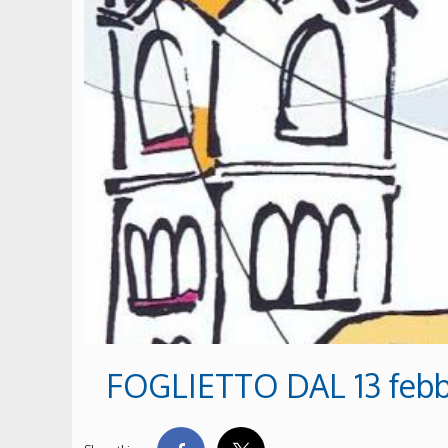
FOGLIETTO DAL 13 febb