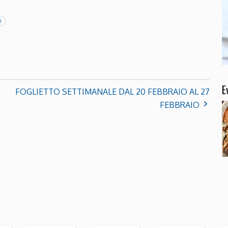
I
E
FOGLIETTO SETTIMANALE DAL 20 FEBBRAIO AL 27
FEBBRAIO