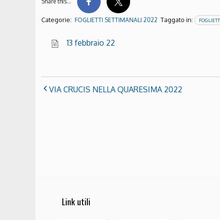
Share this…
Categorie:
Taggato in:
FOGLIETTI SETTIMANALI 2022
FOGLIETT
13 febbraio 22
VIA CRUCIS NELLA QUARESIMA 2022
Link utili