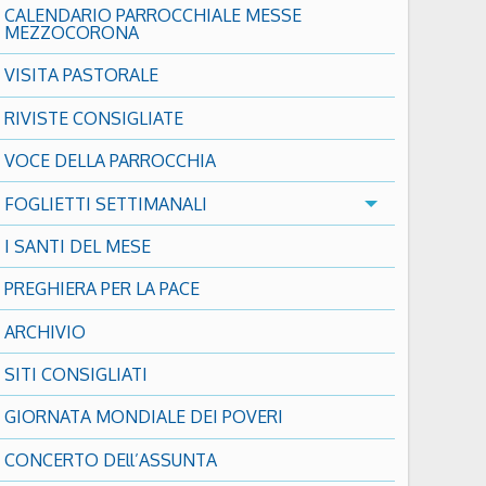
CALENDARIO PARROCCHIALE MESSE
MEZZOCORONA
VISITA PASTORALE
RIVISTE CONSIGLIATE
VOCE DELLA PARROCCHIA
FOGLIETTI SETTIMANALI
I SANTI DEL MESE
PREGHIERA PER LA PACE
ARCHIVIO
SITI CONSIGLIATI
GIORNATA MONDIALE DEI POVERI
CONCERTO DEll’ASSUNTA