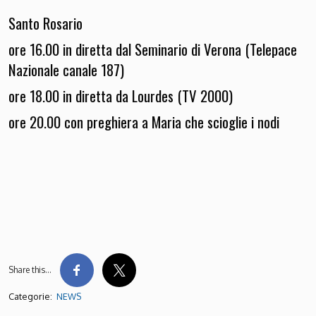
Santo Rosario
ore 16.00 in diretta dal Seminario di Verona (Telepace
Nazionale canale 187)
ore 18.00 in diretta da Lourdes (TV 2000)
ore 20.00 con preghiera a Maria che scioglie i nodi
Share this…
Categorie:
NEWS