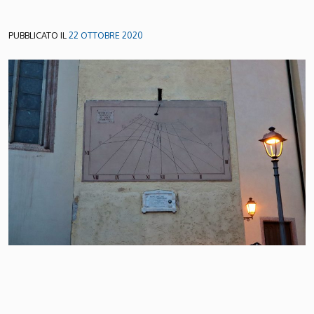
PUBBLICATO IL
22 OTTOBRE 2020