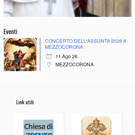
Eventi
CONCERTO DELL'ASSUNTA 2026 A
MEZZOCORONA
11 Ago 26
MEZZOCORONA
Link utili