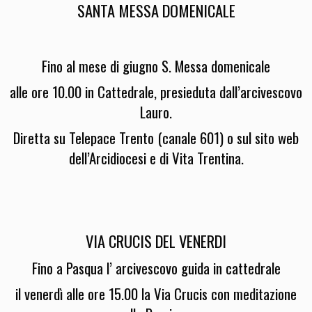
SANTA MESSA DOMENICALE
Fino al mese di giugno S. Messa domenicale
alle ore 10.00 in Cattedrale, presieduta dall’arcivescovo
Lauro.
Diretta su Telepace Trento (canale 601) o sul sito web
dell’Arcidiocesi e di Vita Trentina.
VIA CRUCIS DEL VENERDI
Fino a Pasqua l’ arcivescovo guida in cattedrale
il venerdì alle ore 15.00 la Via Crucis con meditazione