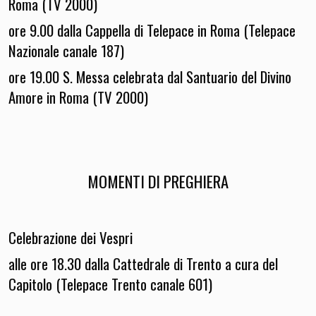
Roma (TV 2000)
ore 9.00 dalla Cappella di Telepace in Roma (Telepace
Nazionale canale 187)
ore 19.00 S. Messa celebrata dal Santuario del Divino
Amore in Roma (TV 2000)
MOMENTI DI PREGHIERA
Celebrazione dei Vespri
alle ore 18.30 dalla Cattedrale di Trento a cura del
Capitolo (Telepace Trento canale 601)