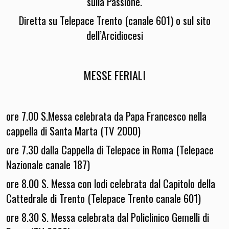
sulla Passione.
Diretta su Telepace Trento (canale 601) o sul sito
dell’Arcidiocesi
MESSE FERIALI
ore 7.00 S.Messa celebrata da Papa Francesco nella
cappella di Santa Marta (TV 2000)
ore 7.30 dalla Cappella di Telepace in Roma (Telepace
Nazionale canale 187)
ore 8.00 S. Messa con lodi celebrata dal Capitolo della
Cattedrale di Trento (Telepace Trento canale 601)
ore 8.30 S. Messa celebrata dal Policlinico Gemelli di