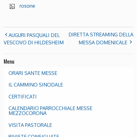
rosone
DIRETTA STREAMING DELLA
AUGURI PASQUALI DEL
VESCOVO DI HILDESHEIM
MESSA DOMENICALE
Menu
ORARI SANTE MESSE
IL CAMMINO SINODALE
CERTIFICATI
CALENDARIO PARROCCHIALE MESSE
MEZZOCORONA
VISITA PASTORALE
RIVISTE CONSIGLIATE