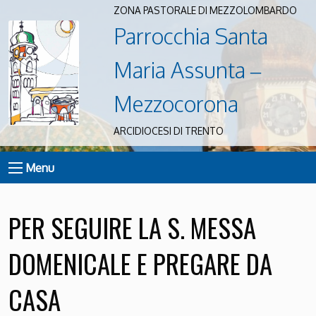
ZONA PASTORALE DI MEZZOLOMBARDO
Parrocchia Santa
Maria Assunta –
Mezzocorona
ARCIDIOCESI DI TRENTO
Menu
PER SEGUIRE LA S. MESSA
DOMENICALE E PREGARE DA
CASA