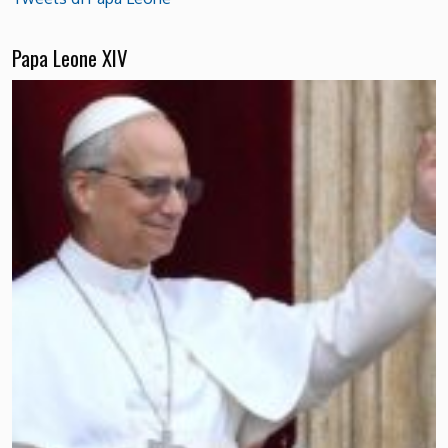
Papa Leone XIV