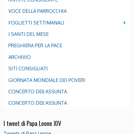
VOCE DELLA PARROCCHIA
FOGLIETTI SETTIMANALI
I SANTI DEL MESE
PREGHIERA PER LA PACE
ARCHIVIO
SITI CONSIGLIATI
GIORNATA MONDIALE DEI POVERI
CONCERTO DEll’ASSUNTA
CONCERTO DEll’ASSUNTA
I tweet di Papa Leone XIV
Tweets di Papa Leone