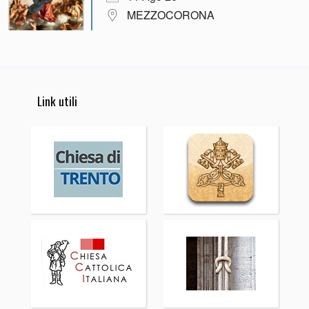
MEZZOCORONA
Link utili