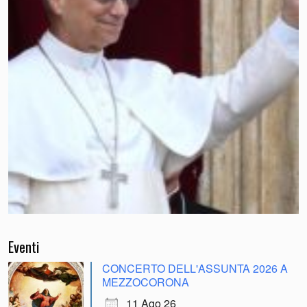
Eventi
CONCERTO DELL'ASSUNTA 2026 A
MEZZOCORONA
11 Ago 26