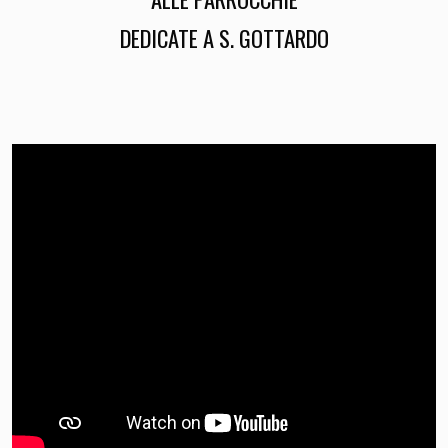
DEDICATE A S. GOTTARDO