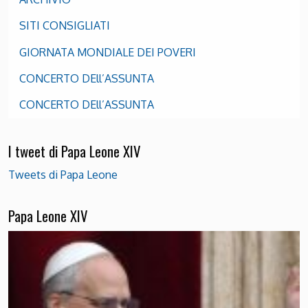
SITI CONSIGLIATI
GIORNATA MONDIALE DEI POVERI
CONCERTO DEll’ASSUNTA
CONCERTO DEll’ASSUNTA
I tweet di Papa Leone XIV
Tweets di Papa Leone
Papa Leone XIV