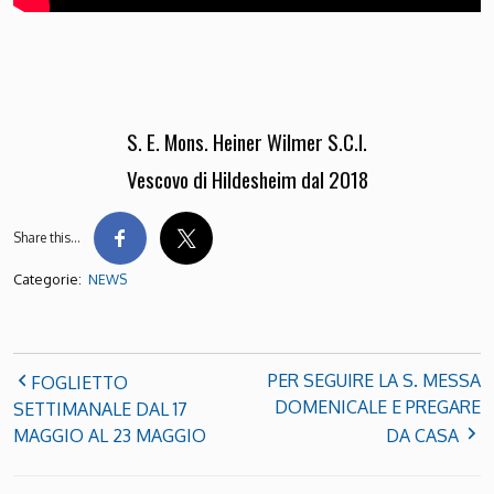
S. E. Mons. Heiner Wilmer S.C.I.
Vescovo di Hildesheim dal 2018
Share this…
Categorie:
NEWS
PER SEGUIRE LA S. MESSA
FOGLIETTO
DOMENICALE E PREGARE
SETTIMANALE DAL 17
MAGGIO AL 23 MAGGIO
DA CASA