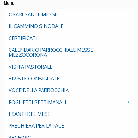
Menu
ORARI SANTE MESSE
IL CAMMINO SINODALE
CERTIFICATI
CALENDARIO PARROCCHIALE MESSE
MEZZOCORONA
VISITA PASTORALE
RIVISTE CONSIGLIATE
VOCE DELLA PARROCCHIA
FOGLIETTI SETTIMANALI
I SANTI DEL MESE
PREGHIERA PER LA PACE
ARCHIVIO