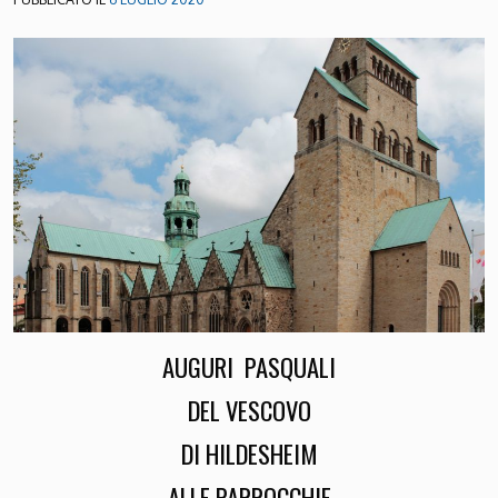
AUGURI PASQUALI
DEL VESCOVO
DI HILDESHEIM
ALLE PARROCCHIE