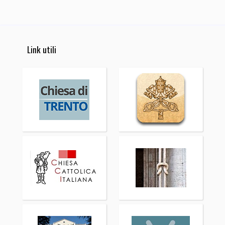
Link utili