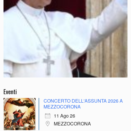
Eventi
CONCERTO DELL'ASSUNTA 2026 A
MEZZOCORONA
11 Ago 26
MEZZOCORONA