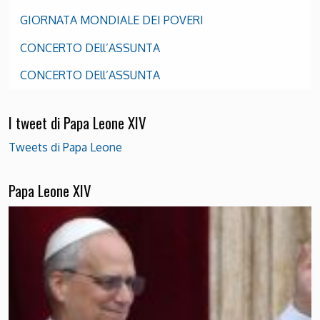
GIORNATA MONDIALE DEI POVERI
CONCERTO DEll’ASSUNTA
CONCERTO DEll’ASSUNTA
I tweet di Papa Leone XIV
Tweets di Papa Leone
Papa Leone XIV