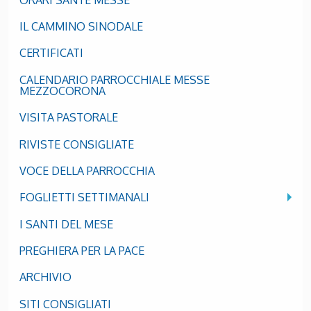
IL CAMMINO SINODALE
CERTIFICATI
CALENDARIO PARROCCHIALE MESSE
MEZZOCORONA
VISITA PASTORALE
RIVISTE CONSIGLIATE
VOCE DELLA PARROCCHIA
FOGLIETTI SETTIMANALI
I SANTI DEL MESE
PREGHIERA PER LA PACE
ARCHIVIO
SITI CONSIGLIATI