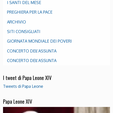
I SANTI DEL MESE
PREGHIERA PER LA PACE
ARCHIVIO
SITI CONSIGLIATI
GIORNATA MONDIALE DEI POVERI
CONCERTO DEll’ASSUNTA
CONCERTO DEll’ASSUNTA
I tweet di Papa Leone XIV
Tweets di Papa Leone
Papa Leone XIV