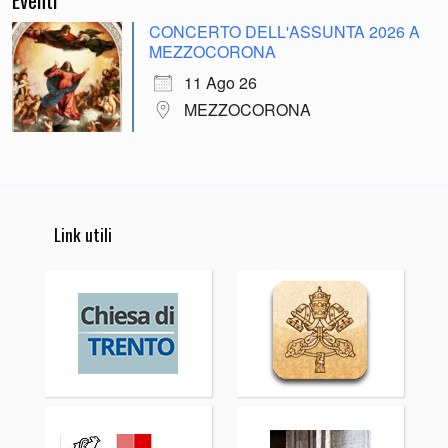
CONCERTO DELL'ASSUNTA 2026 A
MEZZOCORONA
11 Ago 26
MEZZOCORONA
Link utili