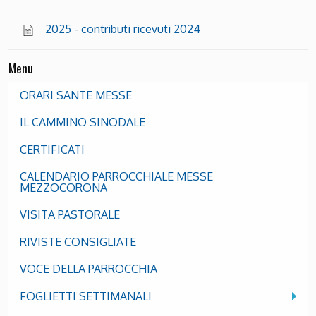
2025 - contributi ricevuti 2024
Menu
ORARI SANTE MESSE
IL CAMMINO SINODALE
CERTIFICATI
CALENDARIO PARROCCHIALE MESSE
MEZZOCORONA
VISITA PASTORALE
RIVISTE CONSIGLIATE
VOCE DELLA PARROCCHIA
FOGLIETTI SETTIMANALI