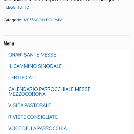
LEGGI TUTTO
Categorie:
MESSAGGIO DEL PAPA
Menu
ORARI SANTE MESSE
IL CAMMINO SINODALE
CERTIFICATI
CALENDARIO PARROCCHIALE MESSE
MEZZOCORONA
VISITA PASTORALE
RIVISTE CONSIGLIATE
VOCE DELLA PARROCCHIA