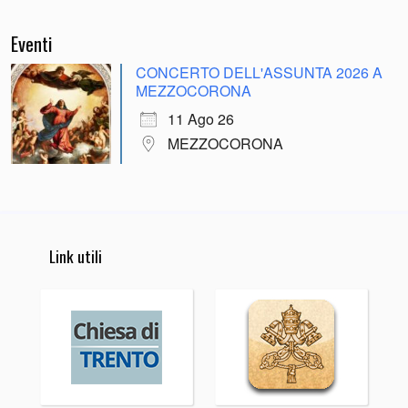
Eventi
CONCERTO DELL'ASSUNTA 2026 A
MEZZOCORONA
11 Ago 26
MEZZOCORONA
Link utili