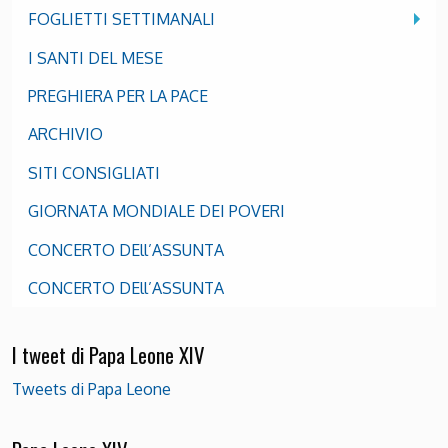
FOGLIETTI SETTIMANALI
I SANTI DEL MESE
PREGHIERA PER LA PACE
ARCHIVIO
SITI CONSIGLIATI
GIORNATA MONDIALE DEI POVERI
CONCERTO DEll’ASSUNTA
CONCERTO DEll’ASSUNTA
I tweet di Papa Leone XIV
Tweets di Papa Leone