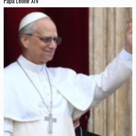
Papa Leone XIV