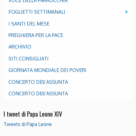
VOCE DELLA PARROCCHIA
FOGLIETTI SETTIMANALI
I SANTI DEL MESE
PREGHIERA PER LA PACE
ARCHIVIO
SITI CONSIGLIATI
GIORNATA MONDIALE DEI POVERI
CONCERTO DEll’ASSUNTA
CONCERTO DEll’ASSUNTA
I tweet di Papa Leone XIV
Tweets di Papa Leone