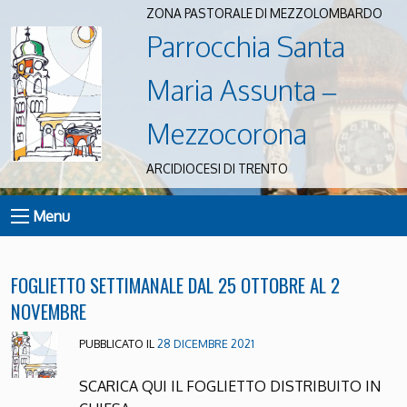
ZONA PASTORALE DI MEZZOLOMBARDO
Parrocchia Santa
Maria Assunta –
Mezzocorona
ARCIDIOCESI DI TRENTO
Menu
FOGLIETTO SETTIMANALE DAL 25 OTTOBRE AL 2
NOVEMBRE
PUBBLICATO IL
28 DICEMBRE 2021
SCARICA QUI IL FOGLIETTO DISTRIBUITO IN