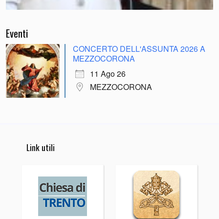
Eventi
CONCERTO DELL'ASSUNTA 2026 A
MEZZOCORONA
11 Ago 26
MEZZOCORONA
Link utili