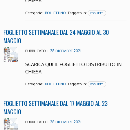
CHIESA
Categorie:
Taggato in:
BOLLETTINO
FOGLIETTI
FOGLIETTO SETTIMANALE DAL 24 MAGGIO AL 30
MAGGIO
PUBBLICATO IL
28 DICEMBRE 2021
SCARICA QUI IL FOGLIETTO DISTRIBUITO IN
CHIESA
Categorie:
Taggato in:
BOLLETTINO
FOGLIETTI
FOGLIETTO SETTIMANALE DAL 17 MAGGIO AL 23
MAGGIO
PUBBLICATO IL
28 DICEMBRE 2021