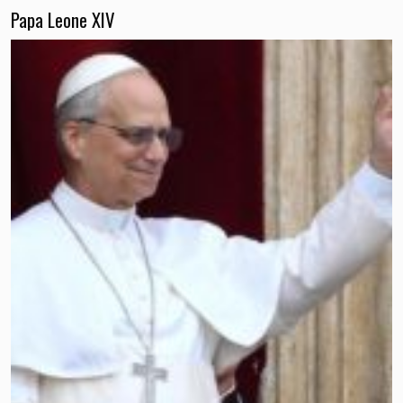
Papa Leone XIV