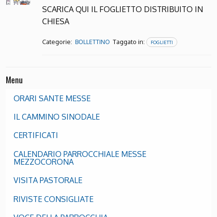
SCARICA QUI IL FOGLIETTO DISTRIBUITO IN
CHIESA
Categorie:
Taggato in:
BOLLETTINO
FOGLIETTI
Menu
ORARI SANTE MESSE
IL CAMMINO SINODALE
CERTIFICATI
CALENDARIO PARROCCHIALE MESSE
MEZZOCORONA
VISITA PASTORALE
RIVISTE CONSIGLIATE