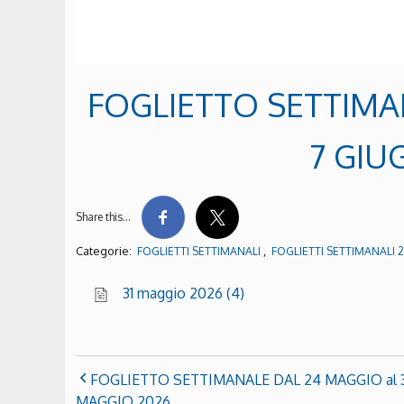
FOGLIETTO SETTIMA
7 GIU
Share this…
Categorie:
,
FOGLIETTI SETTIMANALI
FOGLIETTI SETTIMANALI 
31 maggio 2026 (4)
FOGLIETTO SETTIMANALE DAL 24 MAGGIO al 3
MAGGIO 2026