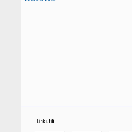
Link utili