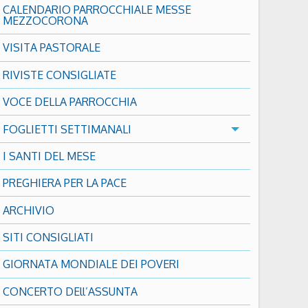
CALENDARIO PARROCCHIALE MESSE
MEZZOCORONA
VISITA PASTORALE
RIVISTE CONSIGLIATE
VOCE DELLA PARROCCHIA
FOGLIETTI SETTIMANALI
I SANTI DEL MESE
PREGHIERA PER LA PACE
ARCHIVIO
SITI CONSIGLIATI
GIORNATA MONDIALE DEI POVERI
CONCERTO DEll’ASSUNTA