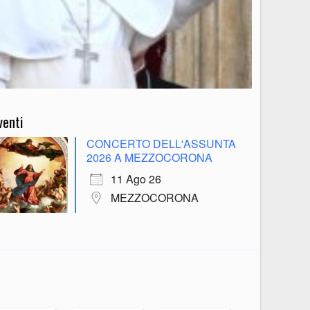
venti
CONCERTO DELL'ASSUNTA
2026 A MEZZOCORONA
11 Ago 26
MEZZOCORONA