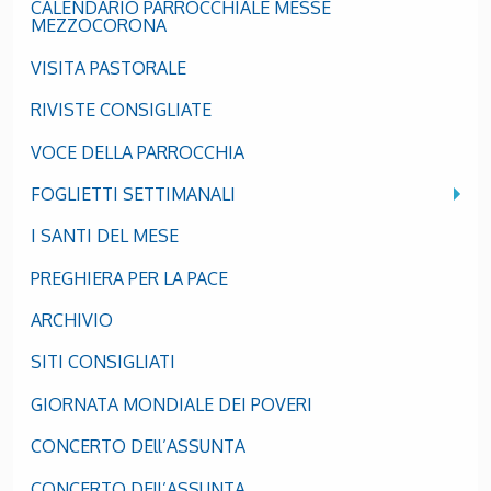
CALENDARIO PARROCCHIALE MESSE
MEZZOCORONA
VISITA PASTORALE
RIVISTE CONSIGLIATE
VOCE DELLA PARROCCHIA
FOGLIETTI SETTIMANALI
I SANTI DEL MESE
PREGHIERA PER LA PACE
ARCHIVIO
SITI CONSIGLIATI
GIORNATA MONDIALE DEI POVERI
CONCERTO DEll’ASSUNTA
CONCERTO DEll’ASSUNTA