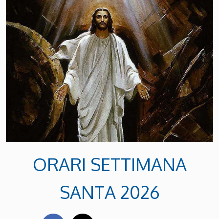
ORARI SETTIMANA
SANTA 2026