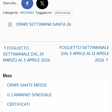
Share this…
Categorie:
Taggato in:
ARCHIVIO
ORARI MESSE
ORARI SETTIMANA SANTA 26
FOGLIETTO SETTIMANALE
FOGLIETTO
DAL 5 APRILE AL 12 APRILE
SETTIMANALE DAL 29
MARZO AL 5 APRILE 2026
2026
Menu
ORARI SANTE MESSE
IL CAMMINO SINODALE
CERTIFICATI