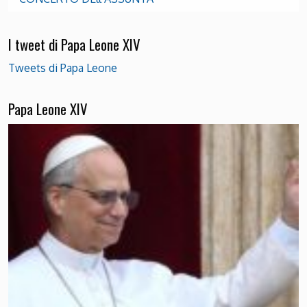
I tweet di Papa Leone XIV
Tweets di Papa Leone
Papa Leone XIV