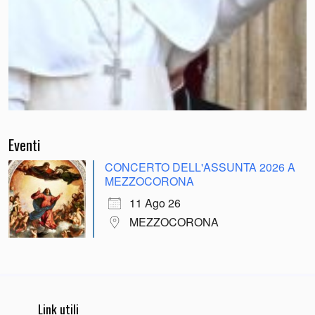
Eventi
CONCERTO DELL'ASSUNTA 2026 A
MEZZOCORONA
11 Ago 26
MEZZOCORONA
Link utili