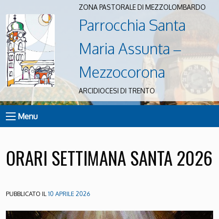
ZONA PASTORALE DI MEZZOLOMBARDO
Parrocchia Santa
Maria Assunta –
Mezzocorona
ARCIDIOCESI DI TRENTO
Menu
ORARI SETTIMANA SANTA 2026
PUBBLICATO IL
10 APRILE 2026