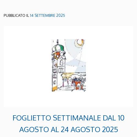
PUBBLICATO IL
14 SETTEMBRE 2025
FOGLIETTO SETTIMANALE DAL 10
AGOSTO AL 24 AGOSTO 2025