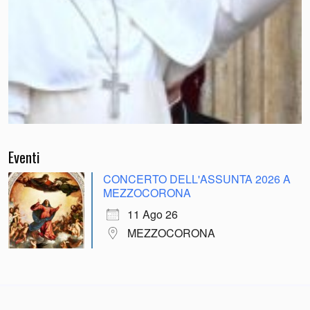
Eventi
CONCERTO DELL'ASSUNTA 2026 A
MEZZOCORONA
11 Ago 26
MEZZOCORONA