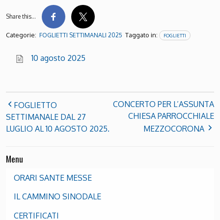
Share this…
Categorie:
Taggato in:
FOGLIETTI SETTIMANALI 2025
FOGLIETTI
10 agosto 2025
CONCERTO PER L’ASSUNTA
FOGLIETTO
CHIESA PARROCCHIALE
SETTIMANALE DAL 27
LUGLIO AL 10 AGOSTO 2025.
MEZZOCORONA
Menu
ORARI SANTE MESSE
IL CAMMINO SINODALE
CERTIFICATI