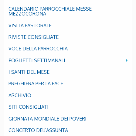
CALENDARIO PARROCCHIALE MESSE
MEZZOCORONA
VISITA PASTORALE
RIVISTE CONSIGLIATE
VOCE DELLA PARROCCHIA
FOGLIETTI SETTIMANALI
I SANTI DEL MESE
PREGHIERA PER LA PACE
ARCHIVIO
SITI CONSIGLIATI
GIORNATA MONDIALE DEI POVERI
CONCERTO DEll’ASSUNTA