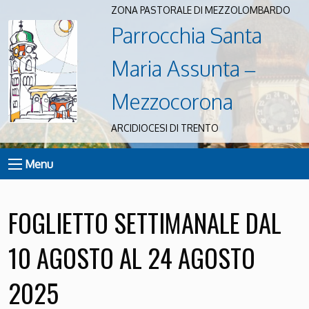
ZONA PASTORALE DI MEZZOLOMBARDO
Parrocchia Santa
Maria Assunta –
Mezzocorona
ARCIDIOCESI DI TRENTO
Menu
FOGLIETTO SETTIMANALE DAL
10 AGOSTO AL 24 AGOSTO
2025