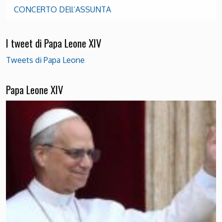
CONCERTO DEll’ASSUNTA
I tweet di Papa Leone XIV
Tweets di Papa Leone
Papa Leone XIV