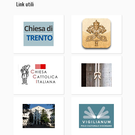
Link utili