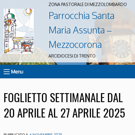
ZONA PASTORALE DI MEZZOLOMBARDO
Parrocchia Santa
Maria Assunta –
Mezzocorona
ARCIDIOCESI DI TRENTO
Menu
FOGLIETTO SETTIMANALE DAL
20 APRILE AL 27 APRILE 2025
PUBBLICATO IL
6 NOVEMBRE 2025