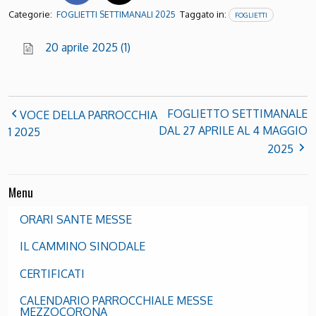
Categorie:
Taggato in:
FOGLIETTI SETTIMANALI 2025
FOGLIETTI
20 aprile 2025 (1)
FOGLIETTO SETTIMANALE
VOCE DELLA PARROCCHIA
DAL 27 APRILE AL 4 MAGGIO
1 2025
2025
Menu
ORARI SANTE MESSE
IL CAMMINO SINODALE
CERTIFICATI
CALENDARIO PARROCCHIALE MESSE
MEZZOCORONA