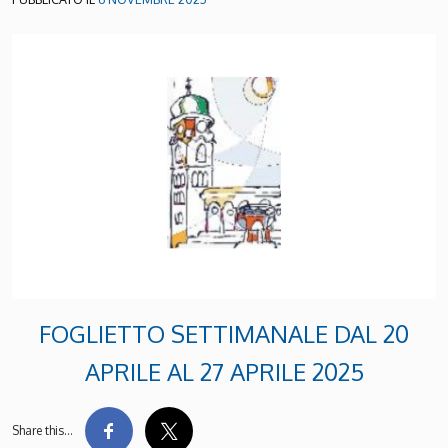
FOGLIETTO SETTIMANALE DAL 20
APRILE AL 27 APRILE 2025
Share this…