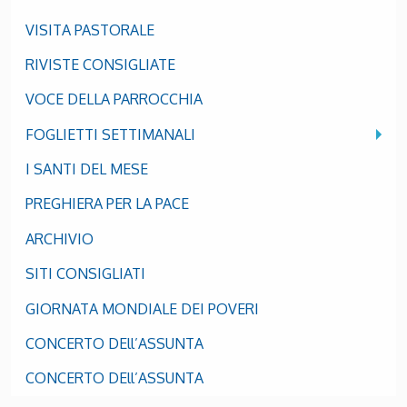
VISITA PASTORALE
RIVISTE CONSIGLIATE
VOCE DELLA PARROCCHIA
FOGLIETTI SETTIMANALI
I SANTI DEL MESE
PREGHIERA PER LA PACE
ARCHIVIO
SITI CONSIGLIATI
GIORNATA MONDIALE DEI POVERI
CONCERTO DEll’ASSUNTA
CONCERTO DEll’ASSUNTA