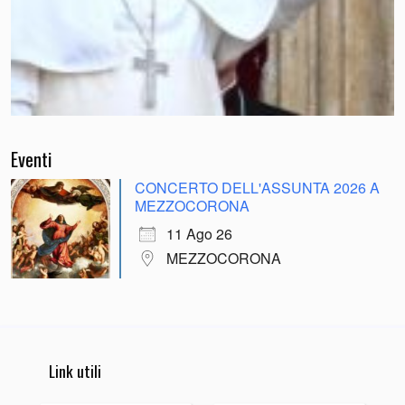
Eventi
CONCERTO DELL'ASSUNTA 2026 A
MEZZOCORONA
11 Ago 26
MEZZOCORONA
Link utili