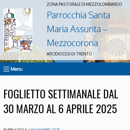
ZONA PASTORALE DI MEZZOLOMBARDO
Parrocchia Santa
Maria Assunta –
Mezzocorona
ARCIDIOCESI DI TRENTO
Menu
FOGLIETTO SETTIMANALE DAL
30 MARZO AL 6 APRILE 2025
PUBBLICATO IL
6 NOVEMBRE 2025