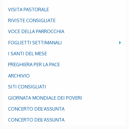
VISITA PASTORALE
RIVISTE CONSIGLIATE
VOCE DELLA PARROCCHIA
FOGLIETTI SETTIMANALI
I SANTI DEL MESE
PREGHIERA PER LA PACE
ARCHIVIO
SITI CONSIGLIATI
GIORNATA MONDIALE DEI POVERI
CONCERTO DEll’ASSUNTA
CONCERTO DEll’ASSUNTA