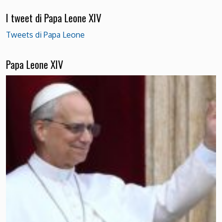
I tweet di Papa Leone XIV
Tweets di Papa Leone
Papa Leone XIV