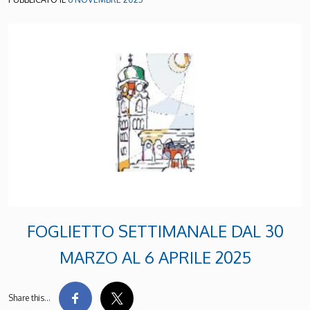
FOGLIETTO SETTIMANALE DAL 30
MARZO AL 6 APRILE 2025
Share this…