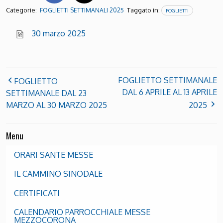
Categorie:
Taggato in:
FOGLIETTI SETTIMANALI 2025
FOGLIETTI
30 marzo 2025
FOGLIETTO SETTIMANALE
FOGLIETTO
DAL 6 APRILE AL 13 APRILE
SETTIMANALE DAL 23
MARZO AL 30 MARZO 2025
2025
Menu
ORARI SANTE MESSE
IL CAMMINO SINODALE
CERTIFICATI
CALENDARIO PARROCCHIALE MESSE
MEZZOCORONA