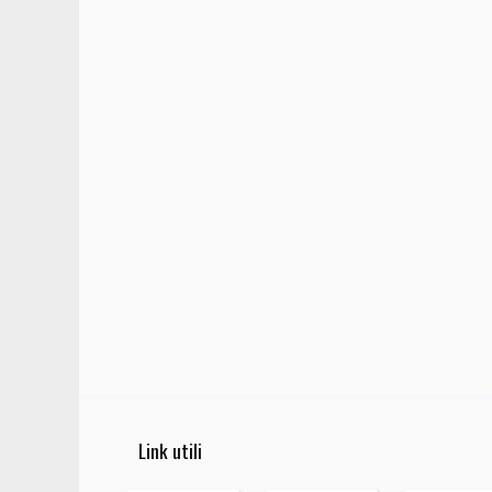
Link utili