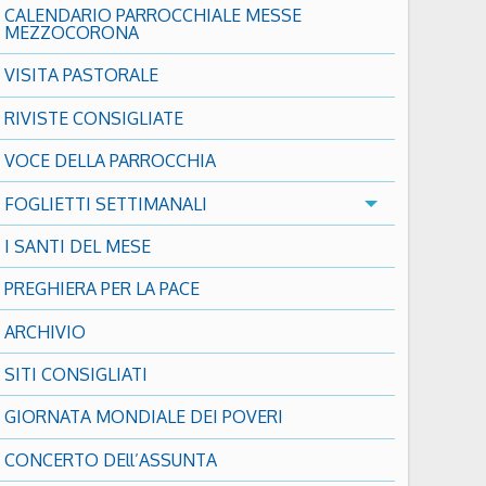
CALENDARIO PARROCCHIALE MESSE
MEZZOCORONA
VISITA PASTORALE
RIVISTE CONSIGLIATE
VOCE DELLA PARROCCHIA
FOGLIETTI SETTIMANALI
I SANTI DEL MESE
PREGHIERA PER LA PACE
ARCHIVIO
SITI CONSIGLIATI
GIORNATA MONDIALE DEI POVERI
CONCERTO DEll’ASSUNTA