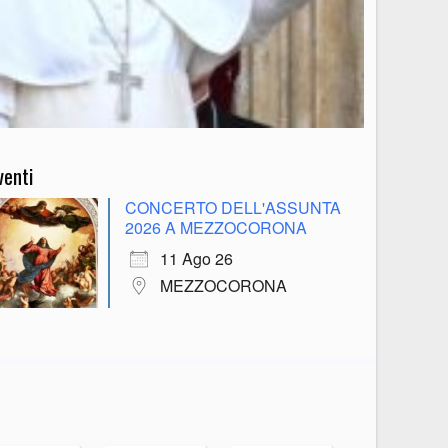
venti
CONCERTO DELL'ASSUNTA
2026 A MEZZOCORONA
11 Ago 26
MEZZOCORONA