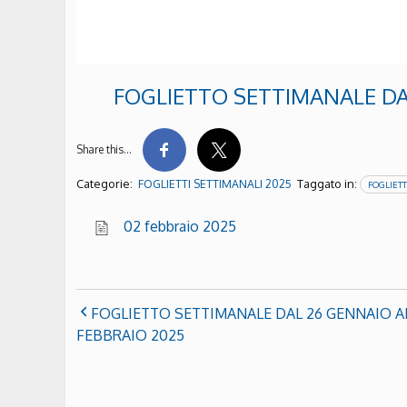
FOGLIETTO SETTIMANALE DAL
Share this…
Categorie:
Taggato in:
FOGLIETTI SETTIMANALI 2025
FOGLIETT
02 febbraio 2025
FOGLIETTO SETTIMANALE DAL 26 GENNAIO A
FEBBRAIO 2025