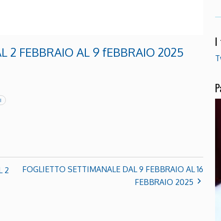
I
 2 FEBBRAIO AL 9 fEBBRAIO 2025
T
P
I
FOGLIETTO SETTIMANALE DAL 9 FEBBRAIO AL 16
L 2
FEBBRAIO 2025