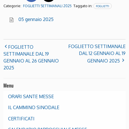
Categorie:
Taggato in:
FOGLIETTI SETTIMANALI 2025
FOGLIETTI
05 gennaio 2025
FOGLIETTO SETTIMANALE
FOGLIETTO
DAL 12 GENNAIO AL 19
SETTIMANALE DAL 19
GENNAIO AL 26 GENNAIO
GENNAIO 2025
2025
Menu
ORARI SANTE MESSE
IL CAMMINO SINODALE
CERTIFICATI