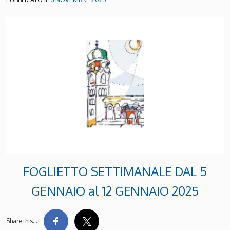
FOGLIETTO SETTIMANALE DAL 5
GENNAIO al 12 GENNAIO 2025
Share this…