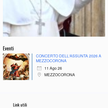
Eventi
CONCERTO DELL'ASSUNTA 2026 A
MEZZOCORONA
11 Ago 26
MEZZOCORONA
Link utili