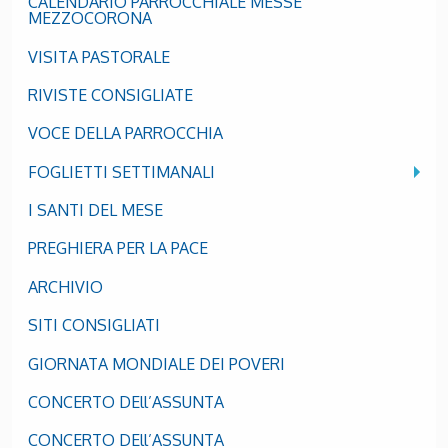
CALENDARIO PARROCCHIALE MESSE
MEZZOCORONA
VISITA PASTORALE
RIVISTE CONSIGLIATE
VOCE DELLA PARROCCHIA
FOGLIETTI SETTIMANALI
I SANTI DEL MESE
PREGHIERA PER LA PACE
ARCHIVIO
SITI CONSIGLIATI
GIORNATA MONDIALE DEI POVERI
CONCERTO DEll’ASSUNTA
CONCERTO DEll’ASSUNTA