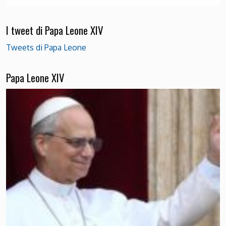
I tweet di Papa Leone XIV
Tweets di Papa Leone
Papa Leone XIV