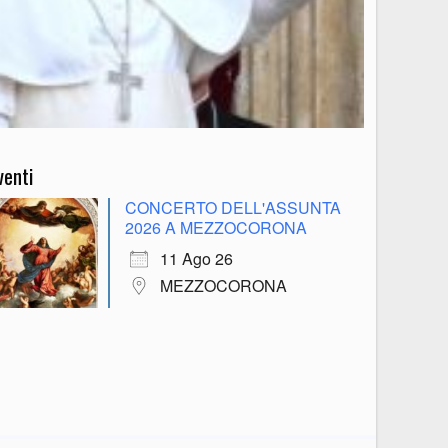
venti
CONCERTO DELL'ASSUNTA
2026 A MEZZOCORONA
11 Ago 26
MEZZOCORONA