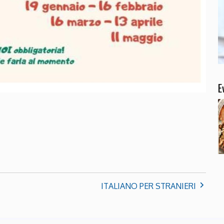
E
ITALIANO PER STRANIERI