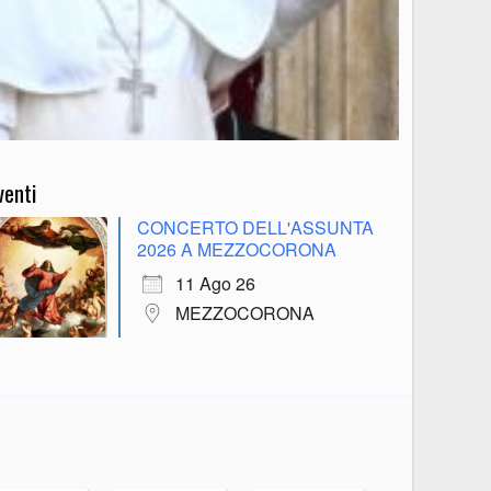
venti
CONCERTO DELL'ASSUNTA
2026 A MEZZOCORONA
11 Ago 26
MEZZOCORONA