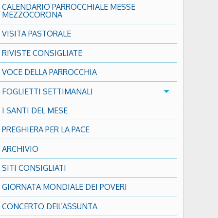
CALENDARIO PARROCCHIALE MESSE
MEZZOCORONA
VISITA PASTORALE
RIVISTE CONSIGLIATE
VOCE DELLA PARROCCHIA
FOGLIETTI SETTIMANALI
I SANTI DEL MESE
PREGHIERA PER LA PACE
ARCHIVIO
SITI CONSIGLIATI
GIORNATA MONDIALE DEI POVERI
CONCERTO DEll’ASSUNTA