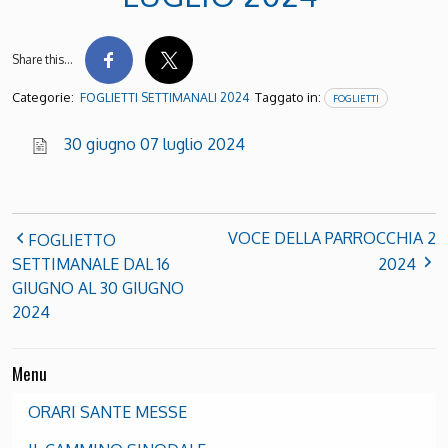
Share this…
Categorie:
Taggato in:
FOGLIETTI SETTIMANALI 2024
FOGLIETTI
30 giugno 07 luglio 2024
VOCE DELLA PARROCCHIA 2
FOGLIETTO
SETTIMANALE DAL 16
2024
GIUGNO AL 30 GIUGNO
2024
Menu
ORARI SANTE MESSE