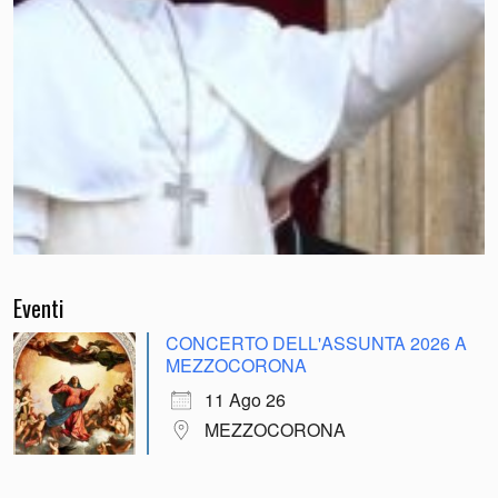
Eventi
CONCERTO DELL'ASSUNTA 2026 A
MEZZOCORONA
11 Ago 26
MEZZOCORONA