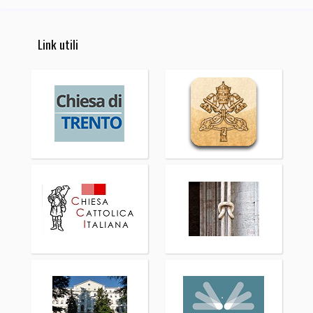
Link utili