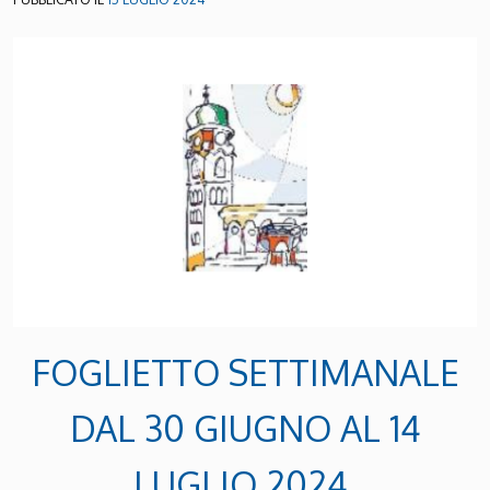
FOGLIETTO SETTIMANALE
DAL 30 GIUGNO AL 14
LUGLIO 2024