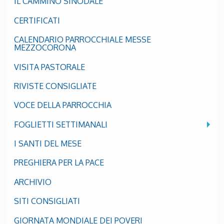
IL CAMMINO SINODALE
CERTIFICATI
CALENDARIO PARROCCHIALE MESSE
MEZZOCORONA
VISITA PASTORALE
RIVISTE CONSIGLIATE
VOCE DELLA PARROCCHIA
FOGLIETTI SETTIMANALI
I SANTI DEL MESE
PREGHIERA PER LA PACE
ARCHIVIO
SITI CONSIGLIATI
GIORNATA MONDIALE DEI POVERI