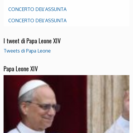
CONCERTO DEll’ASSUNTA
CONCERTO DEll’ASSUNTA
I tweet di Papa Leone XIV
Tweets di Papa Leone
Papa Leone XIV