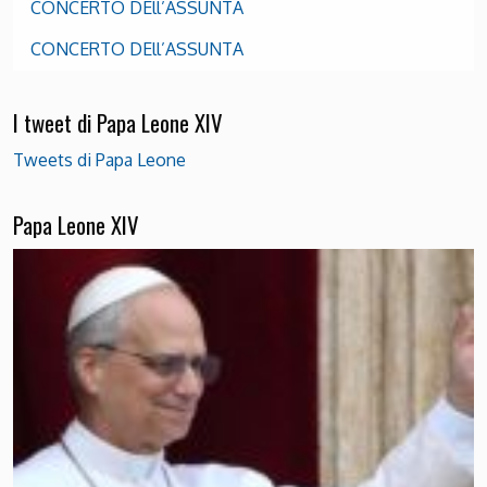
CONCERTO DEll’ASSUNTA
CONCERTO DEll’ASSUNTA
I tweet di Papa Leone XIV
Tweets di Papa Leone
Papa Leone XIV