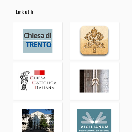
Link utili