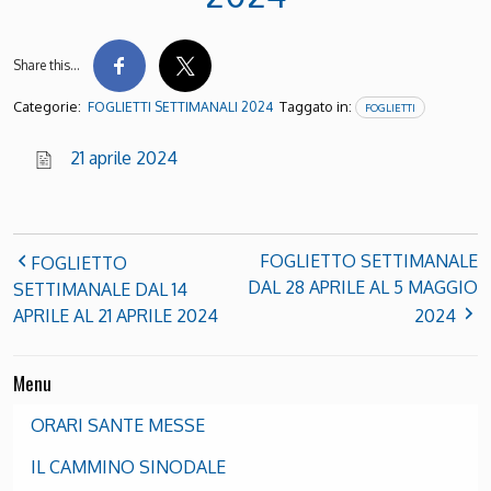
Share this…
Categorie:
Taggato in:
FOGLIETTI SETTIMANALI 2024
FOGLIETTI
21 aprile 2024
FOGLIETTO SETTIMANALE
FOGLIETTO
DAL 28 APRILE AL 5 MAGGIO
SETTIMANALE DAL 14
APRILE AL 21 APRILE 2024
2024
Menu
ORARI SANTE MESSE
IL CAMMINO SINODALE