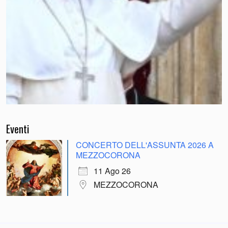
Eventi
CONCERTO DELL'ASSUNTA 2026 A
MEZZOCORONA
11 Ago 26
MEZZOCORONA