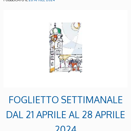
FOGLIETTO SETTIMANALE
DAL 21 APRILE AL 28 APRILE
2024