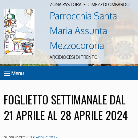
ZONA PASTORALE DI MEZZOLOMBARDO
Parrocchia Santa
Maria Assunta –
Mezzocorona
ARCIDIOCESI DI TRENTO
Menu
FOGLIETTO SETTIMANALE DAL
21 APRILE AL 28 APRILE 2024
PUBBLICATO IL
28 APRILE 2024