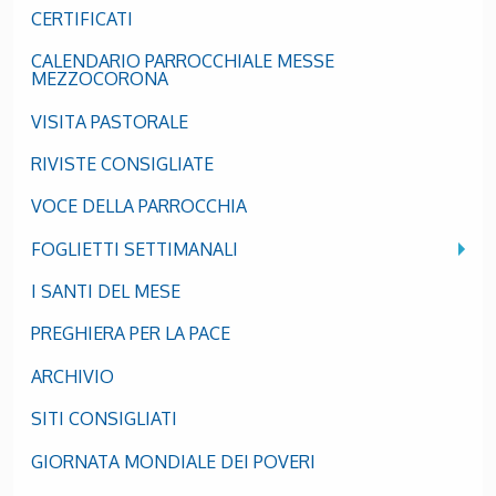
CERTIFICATI
CALENDARIO PARROCCHIALE MESSE
MEZZOCORONA
VISITA PASTORALE
RIVISTE CONSIGLIATE
VOCE DELLA PARROCCHIA
FOGLIETTI SETTIMANALI
I SANTI DEL MESE
PREGHIERA PER LA PACE
ARCHIVIO
SITI CONSIGLIATI
GIORNATA MONDIALE DEI POVERI