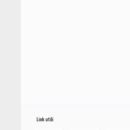
Link utili