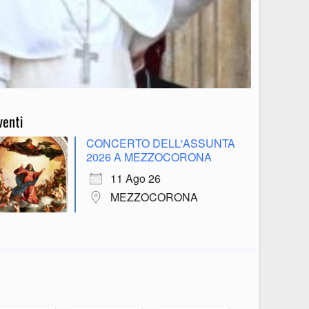
venti
CONCERTO DELL'ASSUNTA
2026 A MEZZOCORONA
11 Ago 26
MEZZOCORONA