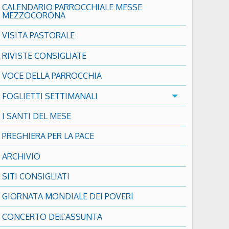
CALENDARIO PARROCCHIALE MESSE
MEZZOCORONA
VISITA PASTORALE
RIVISTE CONSIGLIATE
VOCE DELLA PARROCCHIA
FOGLIETTI SETTIMANALI
I SANTI DEL MESE
PREGHIERA PER LA PACE
ARCHIVIO
SITI CONSIGLIATI
GIORNATA MONDIALE DEI POVERI
CONCERTO DEll’ASSUNTA