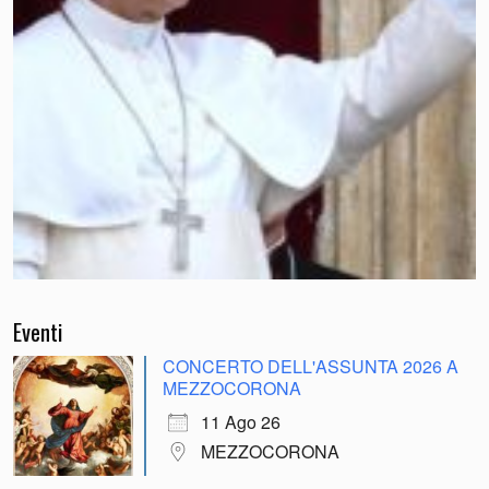
Eventi
CONCERTO DELL'ASSUNTA 2026 A
MEZZOCORONA
11 Ago 26
MEZZOCORONA