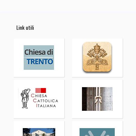
Link utili