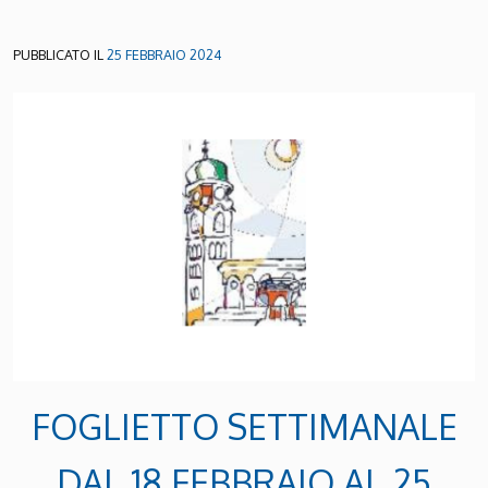
PUBBLICATO IL
25 FEBBRAIO 2024
FOGLIETTO SETTIMANALE
DAL 18 FEBBRAIO AL 25