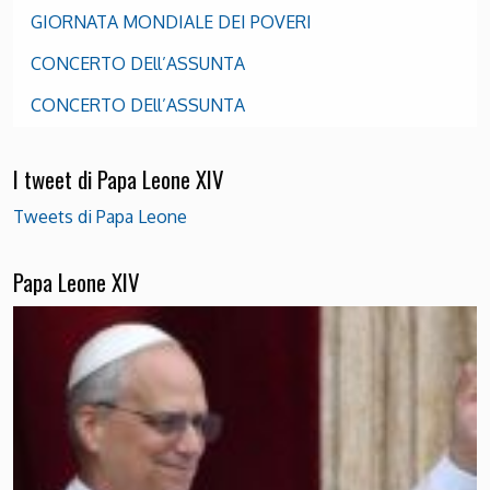
GIORNATA MONDIALE DEI POVERI
CONCERTO DEll’ASSUNTA
CONCERTO DEll’ASSUNTA
I tweet di Papa Leone XIV
Tweets di Papa Leone
Papa Leone XIV