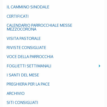
IL CAMMINO SINODALE
CERTIFICATI
CALENDARIO PARROCCHIALE MESSE
MEZZOCORONA
VISITA PASTORALE
RIVISTE CONSIGLIATE
VOCE DELLA PARROCCHIA
FOGLIETTI SETTIMANALI
I SANTI DEL MESE
PREGHIERA PER LA PACE
ARCHIVIO
SITI CONSIGLIATI