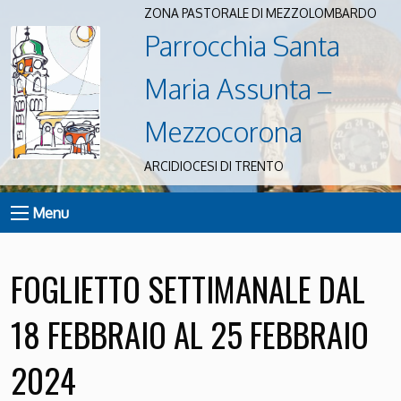
ZONA PASTORALE DI MEZZOLOMBARDO
Parrocchia Santa
Maria Assunta –
Mezzocorona
ARCIDIOCESI DI TRENTO
Menu
FOGLIETTO SETTIMANALE DAL
18 FEBBRAIO AL 25 FEBBRAIO
2024