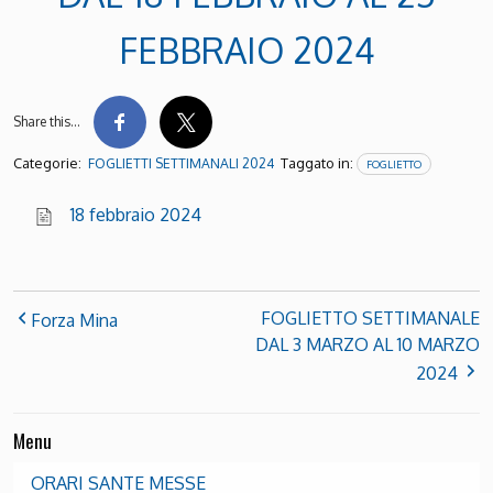
FEBBRAIO 2024
Share this…
Categorie:
Taggato in:
FOGLIETTI SETTIMANALI 2024
FOGLIETTO
18 febbraio 2024
FOGLIETTO SETTIMANALE
Forza Mina
DAL 3 MARZO AL 10 MARZO
2024
Menu
ORARI SANTE MESSE