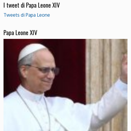
I tweet di Papa Leone XIV
Tweets di Papa Leone
Papa Leone XIV