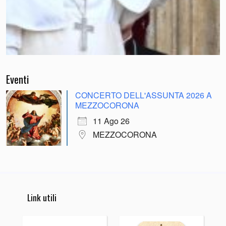
Eventi
CONCERTO DELL'ASSUNTA 2026 A
MEZZOCORONA
11 Ago 26
MEZZOCORONA
Link utili