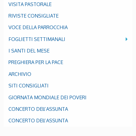
VISITA PASTORALE
RIVISTE CONSIGLIATE
VOCE DELLA PARROCCHIA
FOGLIETTI SETTIMANALI
I SANTI DEL MESE
PREGHIERA PER LA PACE
ARCHIVIO
SITI CONSIGLIATI
GIORNATA MONDIALE DEI POVERI
CONCERTO DEll’ASSUNTA
CONCERTO DEll’ASSUNTA