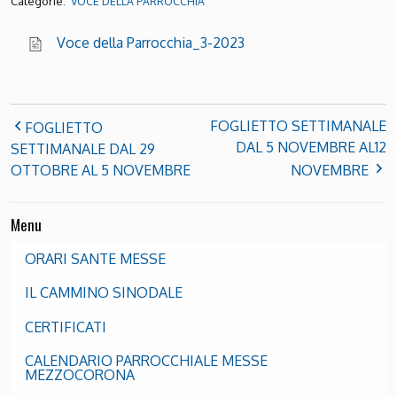
Categorie:
VOCE DELLA PARROCCHIA
Voce della Parrocchia_3-2023
FOGLIETTO SETTIMANALE
FOGLIETTO
DAL 5 NOVEMBRE AL12
SETTIMANALE DAL 29
OTTOBRE AL 5 NOVEMBRE
NOVEMBRE
Menu
ORARI SANTE MESSE
IL CAMMINO SINODALE
CERTIFICATI
CALENDARIO PARROCCHIALE MESSE
MEZZOCORONA