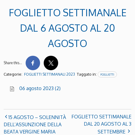
FOGLIETTO SETTIMANALE
DAL 6 AGOSTO AL 20
AGOSTO
Share this…
Categorie:
Taggato in:
FOGLIETTI SETTIMANALI 2023
FOGLIETTI
06 agosto 2023 (2)
FOGLIETTO SETTIMANALE
15 AGOSTO – SOLENNITÀ
DAL 20 AGOSTO AL 3
DELL’ASSUNZIONE DELLA
BEATA VERGINE MARIA
SETTEMBRE