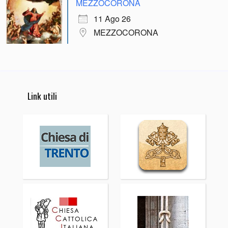
MEZZOCORONA
11 Ago 26
MEZZOCORONA
Link utili