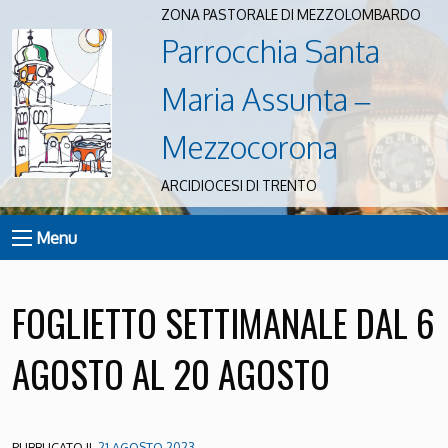
ZONA PASTORALE DI MEZZOLOMBARDO
Parrocchia Santa
Maria Assunta –
Mezzocorona
ARCIDIOCESI DI TRENTO
Menu
FOGLIETTO SETTIMANALE DAL 6
AGOSTO AL 20 AGOSTO
PUBBLICATO IL
21 AGOSTO 2023