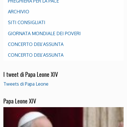
PREGHIERA PER LA PACE
ARCHIVIO
SITI CONSIGLIATI
GIORNATA MONDIALE DEI POVERI
CONCERTO DEll’ASSUNTA
CONCERTO DEll’ASSUNTA
I tweet di Papa Leone XIV
Tweets di Papa Leone
Papa Leone XIV