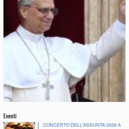
Eventi
CONCERTO DELL'ASSUNTA 2026 A