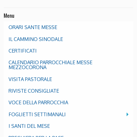
Menu
ORARI SANTE MESSE
IL CAMMINO SINODALE
CERTIFICATI
CALENDARIO PARROCCHIALE MESSE
MEZZOCORONA
VISITA PASTORALE
RIVISTE CONSIGLIATE
VOCE DELLA PARROCCHIA
FOGLIETTI SETTIMANALI
I SANTI DEL MESE