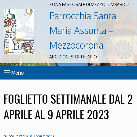
ZONA PASTORALE DI MEZZOLOMBARDO
Parrocchia Santa
Maria Assunta –
Mezzocorona
ARCIDIOCESI DI TRENTO
Menu
FOGLIETTO SETTIMANALE DAL 2
APRILE AL 9 APRILE 2023
PUBBLICATO IL
9 APRILE 2023