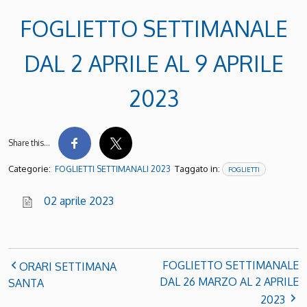
FOGLIETTO SETTIMANALE
DAL 2 APRILE AL 9 APRILE
2023
Share this…
Categorie:
Taggato in:
FOGLIETTI SETTIMANALI 2023
FOGLIETTI
02 aprile 2023
FOGLIETTO SETTIMANALE
ORARI SETTIMANA
DAL 26 MARZO AL 2 APRILE
SANTA
2023