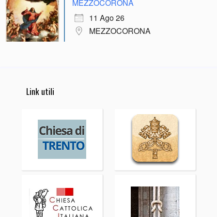
MEZZOCORONA
11 Ago 26
MEZZOCORONA
Link utili