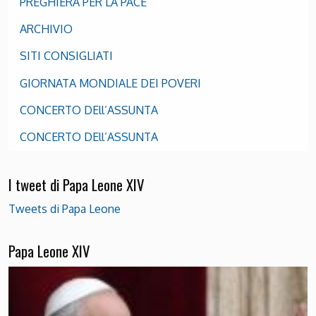
PREGHIERA PER LA PACE
ARCHIVIO
SITI CONSIGLIATI
GIORNATA MONDIALE DEI POVERI
CONCERTO DEll’ASSUNTA
CONCERTO DEll’ASSUNTA
I tweet di Papa Leone XIV
Tweets di Papa Leone
Papa Leone XIV