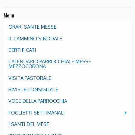
Menu
ORARI SANTE MESSE
IL CAMMINO SINODALE
CERTIFICATI
CALENDARIO PARROCCHIALE MESSE
MEZZOCORONA
VISITA PASTORALE
RIVISTE CONSIGLIATE
VOCE DELLA PARROCCHIA
FOGLIETTI SETTIMANALI
I SANTI DEL MESE