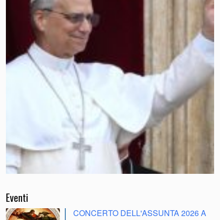
Eventi
CONCERTO DELL'ASSUNTA 2026 A