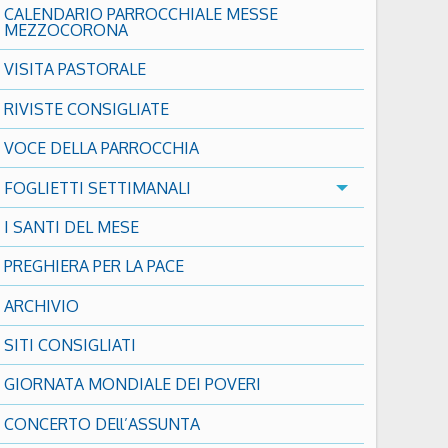
CALENDARIO PARROCCHIALE MESSE
MEZZOCORONA
VISITA PASTORALE
RIVISTE CONSIGLIATE
VOCE DELLA PARROCCHIA
FOGLIETTI SETTIMANALI
I SANTI DEL MESE
PREGHIERA PER LA PACE
ARCHIVIO
SITI CONSIGLIATI
GIORNATA MONDIALE DEI POVERI
CONCERTO DEll’ASSUNTA