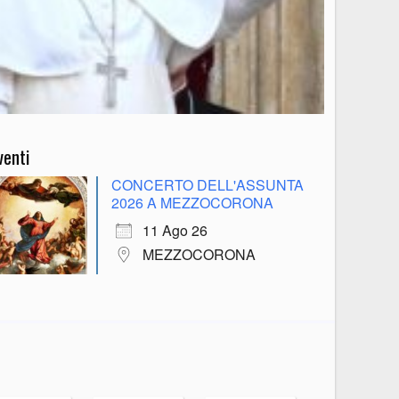
venti
CONCERTO DELL'ASSUNTA
2026 A MEZZOCORONA
11 Ago 26
MEZZOCORONA