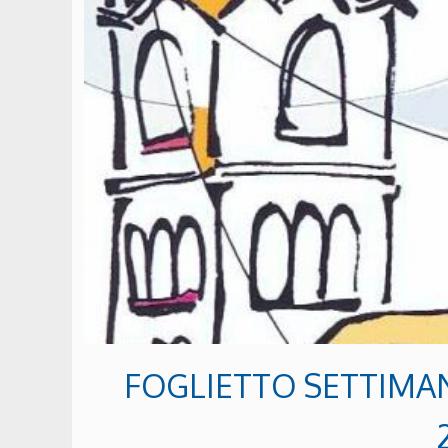
FOGLIETTO SETTIMAN