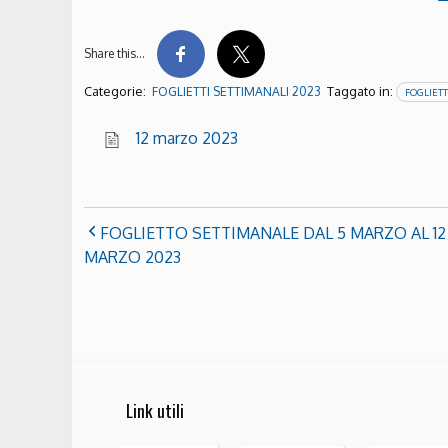
Share this…
Categorie:
Taggato in:
FOGLIETTI SETTIMANALI 2023
FOGLIETT
12 marzo 2023
FOGLIETTO SETTIMANALE DAL 5 MARZO AL 12
MARZO 2023
Link utili