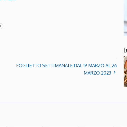
I
E
FOGLIETTO SETTIMANALE DAL 19 MARZO AL 26
MARZO 2023