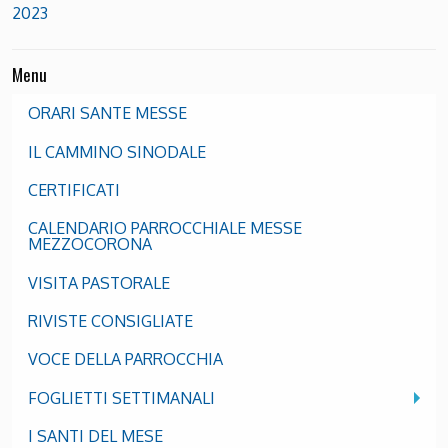
2023
Menu
ORARI SANTE MESSE
IL CAMMINO SINODALE
CERTIFICATI
CALENDARIO PARROCCHIALE MESSE
MEZZOCORONA
VISITA PASTORALE
RIVISTE CONSIGLIATE
VOCE DELLA PARROCCHIA
FOGLIETTI SETTIMANALI
I SANTI DEL MESE