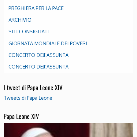
PREGHIERA PER LA PACE
ARCHIVIO
SITI CONSIGLIATI
GIORNATA MONDIALE DEI POVERI
CONCERTO DEll’ASSUNTA
CONCERTO DEll’ASSUNTA
I tweet di Papa Leone XIV
Tweets di Papa Leone
Papa Leone XIV