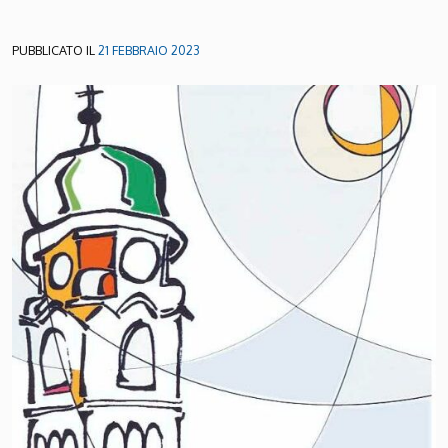
PUBBLICATO IL
21 FEBBRAIO 2023