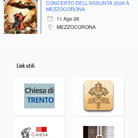
CONCERTO DELL'ASSUNTA 2026 A
MEZZOCORONA
11 Ago 26
MEZZOCORONA
Link utili