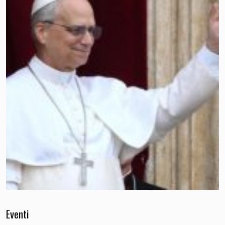
Eventi