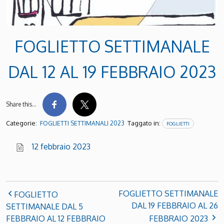
FOGLIETTO SETTIMANALE
DAL 12 AL 19 FEBBRAIO 2023
Share this…
Categorie:
Taggato in:
FOGLIETTI SETTIMANALI 2023
FOGLIETTI
12 febbraio 2023
FOGLIETTO SETTIMANALE
FOGLIETTO
DAL 19 FEBBRAIO AL 26
SETTIMANALE DAL 5
FEBBRAIO AL 12 FEBBRAIO
FEBBRAIO 2023