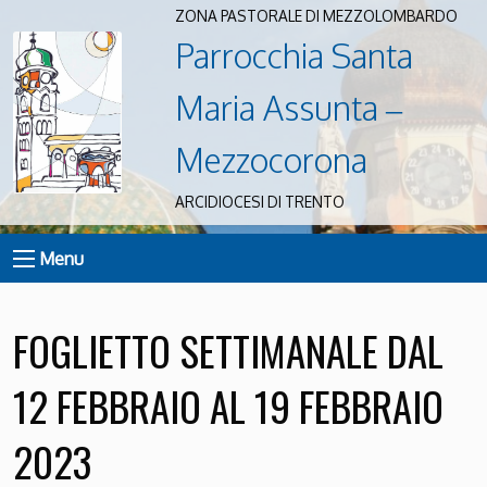
ZONA PASTORALE DI MEZZOLOMBARDO
Parrocchia Santa
Maria Assunta –
Mezzocorona
ARCIDIOCESI DI TRENTO
Menu
FOGLIETTO SETTIMANALE DAL
12 FEBBRAIO AL 19 FEBBRAIO
2023