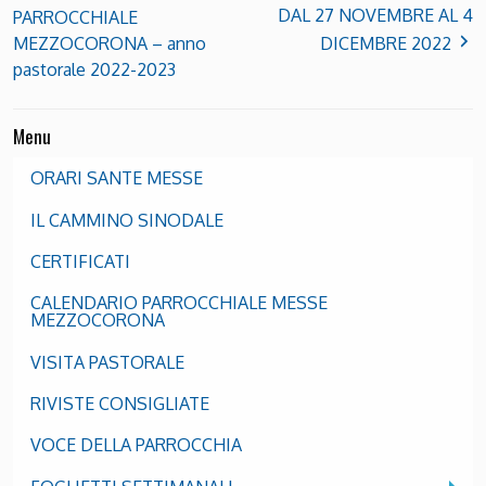
DAL 27 NOVEMBRE AL 4
PARROCCHIALE
MEZZOCORONA – anno
DICEMBRE 2022
pastorale 2022-2023
Menu
ORARI SANTE MESSE
IL CAMMINO SINODALE
CERTIFICATI
CALENDARIO PARROCCHIALE MESSE
MEZZOCORONA
VISITA PASTORALE
RIVISTE CONSIGLIATE
VOCE DELLA PARROCCHIA