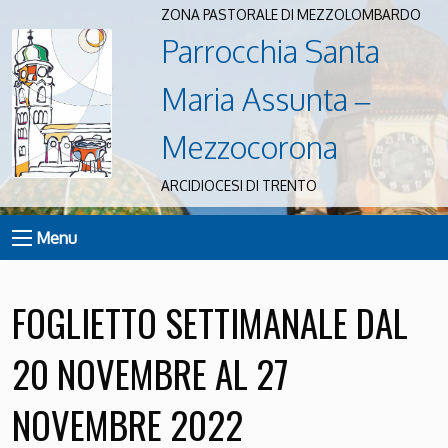
ZONA PASTORALE DI MEZZOLOMBARDO
Parrocchia Santa
Maria Assunta –
Mezzocorona
ARCIDIOCESI DI TRENTO
Menu
FOGLIETTO SETTIMANALE DAL
20 NOVEMBRE AL 27
NOVEMBRE 2022