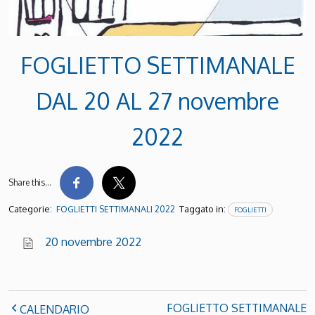
FOGLIETTO SETTIMANALE
DAL 20 AL 27 novembre
2022
Share this…
Categorie:
Taggato in:
FOGLIETTI SETTIMANALI 2022
FOGLIETTI
20 novembre 2022
FOGLIETTO SETTIMANALE
CALENDARIO