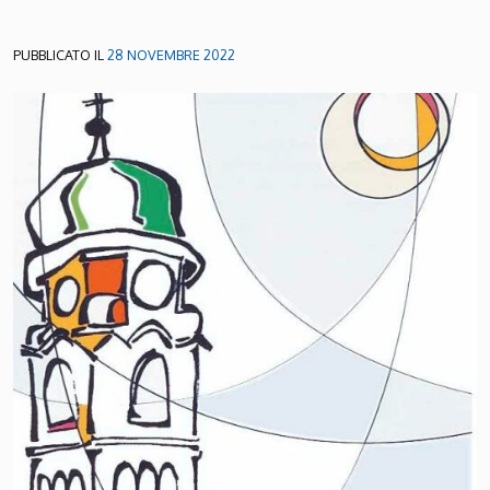
PUBBLICATO IL
28 NOVEMBRE 2022