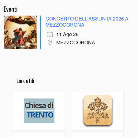
Eventi
CONCERTO DELL'ASSUNTA 2026 A
MEZZOCORONA
11 Ago 26
MEZZOCORONA
Link utili