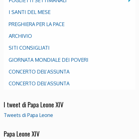
FOGLIETTI SETTIMANALI
I SANTI DEL MESE
PREGHIERA PER LA PACE
ARCHIVIO
SITI CONSIGLIATI
GIORNATA MONDIALE DEI POVERI
CONCERTO DEll’ASSUNTA
CONCERTO DEll’ASSUNTA
I tweet di Papa Leone XIV
Tweets di Papa Leone
Papa Leone XIV