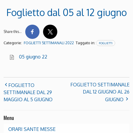
Foglietto dal 05 al 12 giugno
Share this…
Categorie:
Taggato in:
FOGLIETTI SETTIMANALI 2022
FOGLIETTI
05 giugno 22
FOGLIETTO SETTIMANALE
FOGLIETTO
DAL 12 GIUGNO AL 26
SETTIMANALE DAL 29
MAGGIO AL 5 GIUGNO
GIUGNO
Menu
ORARI SANTE MESSE