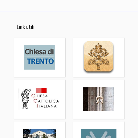
Link utili