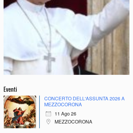
Eventi
CONCERTO DELL'ASSUNTA 2026 A
MEZZOCORONA
11 Ago 26
MEZZOCORONA