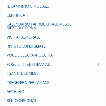
IL CAMMINO SINODALE
CERTIFICATI
CALENDARIO PARROCCHIALE MESSE
MEZZOCORONA
VISITA PASTORALE
RIVISTE CONSIGLIATE
VOCE DELLA PARROCCHIA
FOGLIETTI SETTIMANALI
I SANTI DEL MESE
PREGHIERA PER LA PACE
ARCHIVIO
SITI CONSIGLIATI