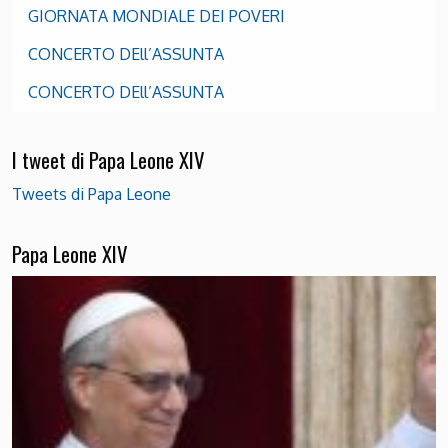
GIORNATA MONDIALE DEI POVERI
CONCERTO DEll’ASSUNTA
CONCERTO DEll’ASSUNTA
I tweet di Papa Leone XIV
Tweets di Papa Leone
Papa Leone XIV