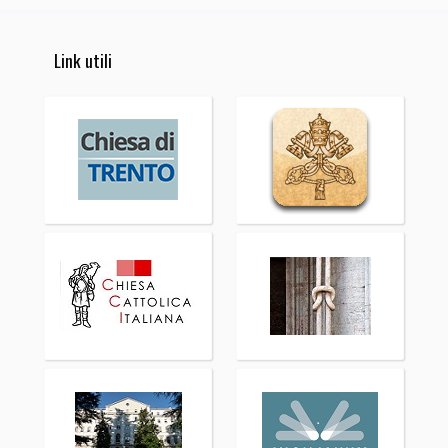
Link utili