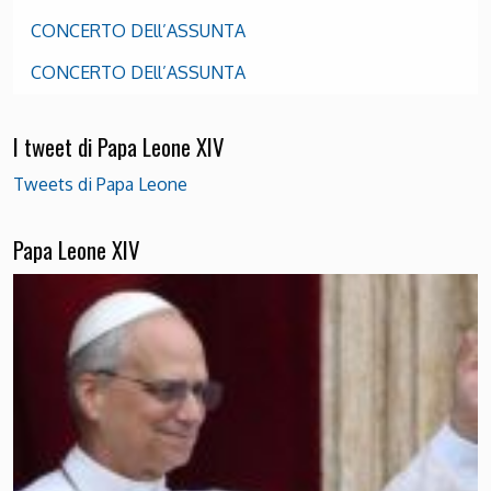
CONCERTO DEll’ASSUNTA
CONCERTO DEll’ASSUNTA
I tweet di Papa Leone XIV
Tweets di Papa Leone
Papa Leone XIV