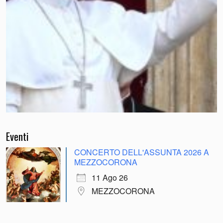
Eventi
CONCERTO DELL'ASSUNTA 2026 A
MEZZOCORONA
11 Ago 26
MEZZOCORONA