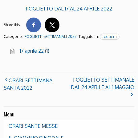
FOGLIETTO DAL 17 AL 24 APRILE 2022
Share this…
Categorie:
Taggato in:
FOGLIETTI SETTIMANALI 2022
FOGLIETTI
17 aprile 22 (1)
FOGLIETTO SETTIMANALE
ORARI SETTIMANA
DAL 24 APRILE AL 1 MAGGIO
SANTA 2022
Menu
ORARI SANTE MESSE
IL CAMMINO SINODALE