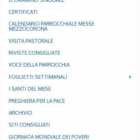
CERTIFICATI
CALENDARIO PARROCCHIALE MESSE
MEZZOCORONA
VISITA PASTORALE
RIVISTE CONSIGLIATE
VOCE DELLA PARROCCHIA
FOGLIETTI SETTIMANALI
I SANTI DEL MESE
PREGHIERA PER LA PACE
ARCHIVIO
SITI CONSIGLIATI
GIORNATA MONDIALE DEI POVERI