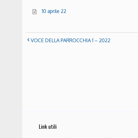
10 aprile 22
VOCE DELLA PARROCCHIA 1 – 2022
Link utili