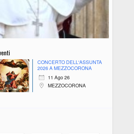
venti
CONCERTO DELL'ASSUNTA
2026 A MEZZOCORONA
11 Ago 26
MEZZOCORONA