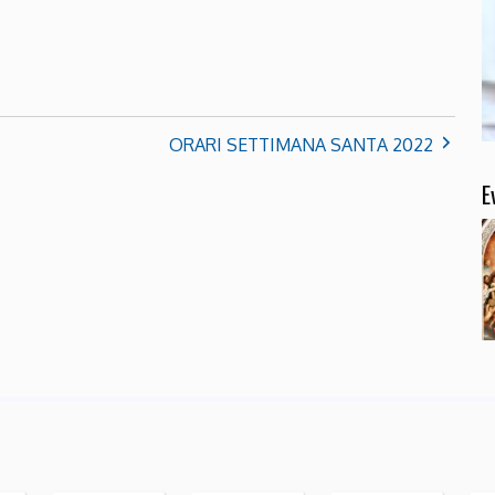
ORARI SETTIMANA SANTA 2022
E