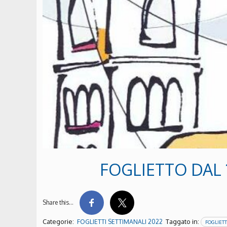
FOGLIETTO DAL 1
Share this…
Categorie:
Taggato in:
FOGLIETTI SETTIMANALI 2022
FOGLIETT