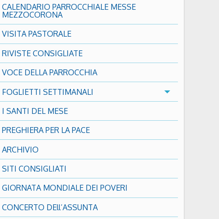
CALENDARIO PARROCCHIALE MESSE
MEZZOCORONA
VISITA PASTORALE
RIVISTE CONSIGLIATE
VOCE DELLA PARROCCHIA
FOGLIETTI SETTIMANALI
I SANTI DEL MESE
PREGHIERA PER LA PACE
ARCHIVIO
SITI CONSIGLIATI
GIORNATA MONDIALE DEI POVERI
CONCERTO DEll’ASSUNTA