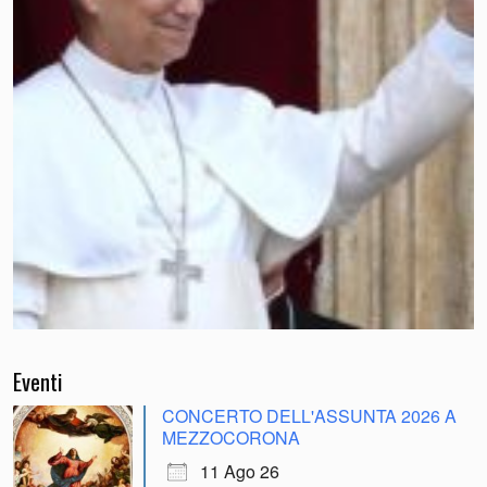
Eventi
CONCERTO DELL'ASSUNTA 2026 A
MEZZOCORONA
11 Ago 26