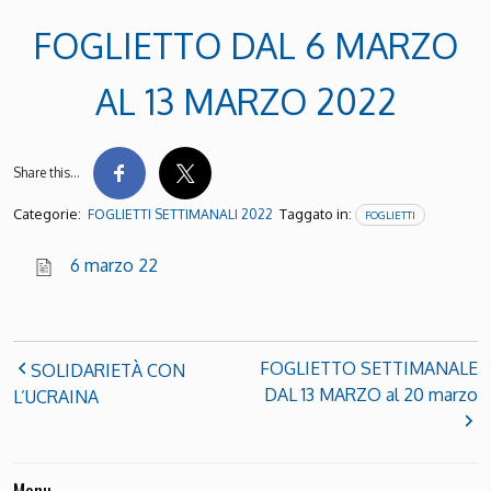
FOGLIETTO DAL 6 MARZO
AL 13 MARZO 2022
Share this…
Categorie:
Taggato in:
FOGLIETTI SETTIMANALI 2022
FOGLIETTI
6 marzo 22
FOGLIETTO SETTIMANALE
SOLIDARIETÀ CON
DAL 13 MARZO al 20 marzo
L’UCRAINA
Menu