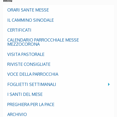
ORARI SANTE MESSE
IL CAMMINO SINODALE
CERTIFICATI
CALENDARIO PARROCCHIALE MESSE
MEZZOCORONA
VISITA PASTORALE
RIVISTE CONSIGLIATE
VOCE DELLA PARROCCHIA
FOGLIETTI SETTIMANALI
I SANTI DEL MESE
PREGHIERA PER LA PACE
ARCHIVIO