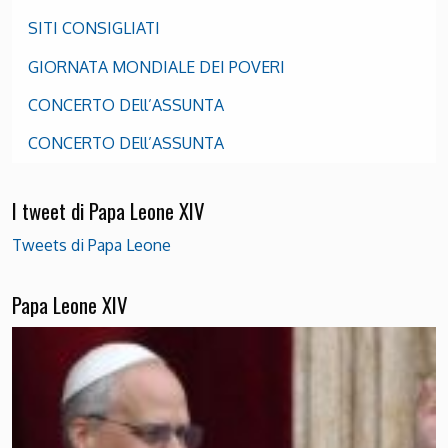
SITI CONSIGLIATI
GIORNATA MONDIALE DEI POVERI
CONCERTO DEll’ASSUNTA
CONCERTO DEll’ASSUNTA
I tweet di Papa Leone XIV
Tweets di Papa Leone
Papa Leone XIV