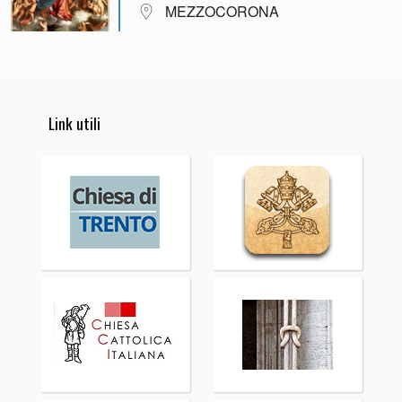
MEZZOCORONA
Link utili