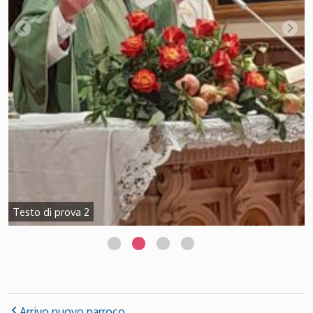
Testo di prova 2
Arrivo nuovo parroco