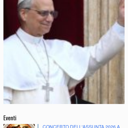
Eventi
CONCERTO DELL'ASSUNTA 2026 A