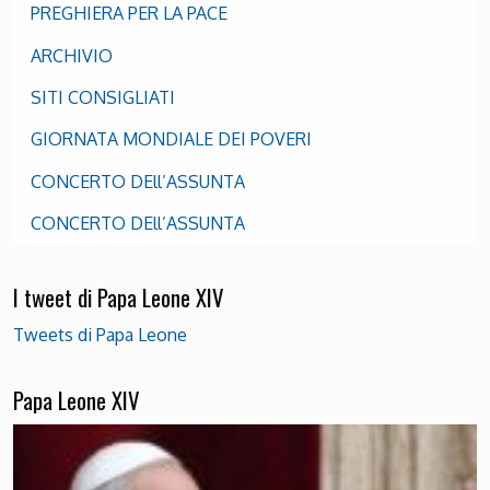
PREGHIERA PER LA PACE
ARCHIVIO
SITI CONSIGLIATI
GIORNATA MONDIALE DEI POVERI
CONCERTO DEll’ASSUNTA
CONCERTO DEll’ASSUNTA
I tweet di Papa Leone XIV
Tweets di Papa Leone
Papa Leone XIV