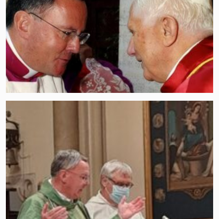
Share this…