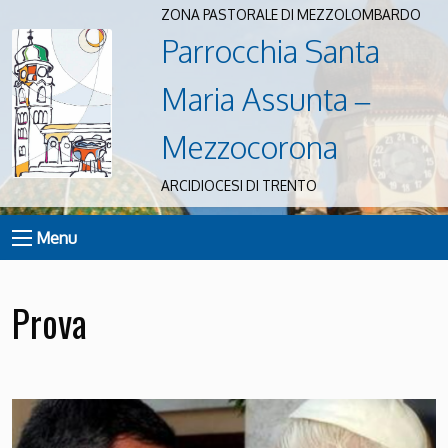
ZONA PASTORALE DI MEZZOLOMBARDO
Parrocchia Santa
Maria Assunta –
Mezzocorona
ARCIDIOCESI DI TRENTO
Menu
Prova