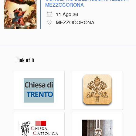
MEZZOCORONA
11 Ago 26
MEZZOCORONA
Link utili