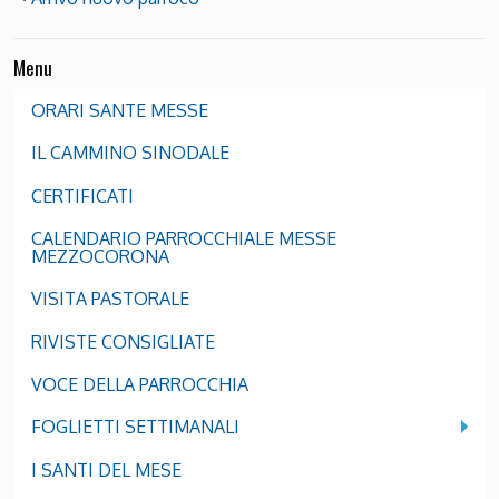
Menu
ORARI SANTE MESSE
IL CAMMINO SINODALE
CERTIFICATI
CALENDARIO PARROCCHIALE MESSE
MEZZOCORONA
VISITA PASTORALE
RIVISTE CONSIGLIATE
VOCE DELLA PARROCCHIA
FOGLIETTI SETTIMANALI
I SANTI DEL MESE