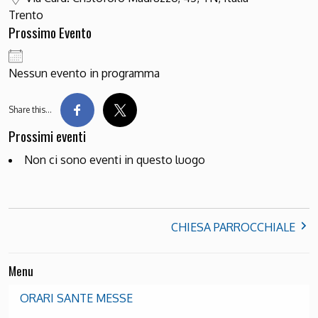
Trento
Prossimo Evento
Nessun evento in programma
Share this…
Prossimi eventi
Non ci sono eventi in questo luogo
CHIESA PARROCCHIALE
Menu
ORARI SANTE MESSE