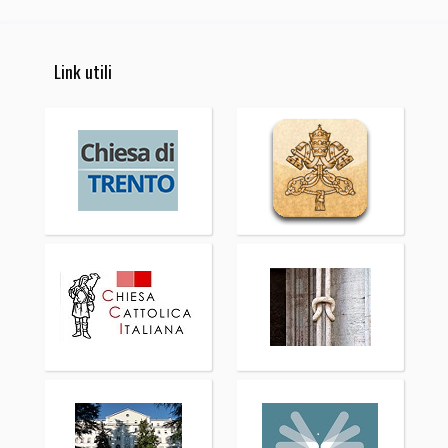
Link utili