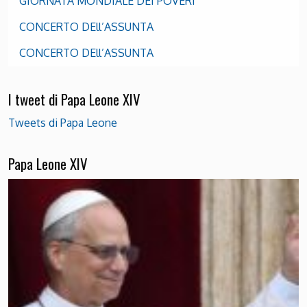
GIORNATA MONDIALE DEI POVERI
CONCERTO DEll’ASSUNTA
CONCERTO DEll’ASSUNTA
I tweet di Papa Leone XIV
Tweets di Papa Leone
Papa Leone XIV