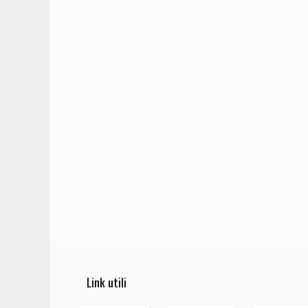
Link utili