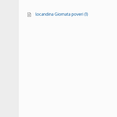
locandina Giornata poveri (1)