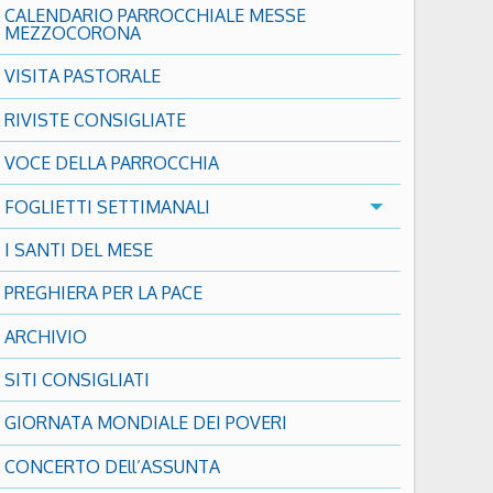
CALENDARIO PARROCCHIALE MESSE
MEZZOCORONA
VISITA PASTORALE
RIVISTE CONSIGLIATE
VOCE DELLA PARROCCHIA
FOGLIETTI SETTIMANALI
I SANTI DEL MESE
PREGHIERA PER LA PACE
ARCHIVIO
SITI CONSIGLIATI
GIORNATA MONDIALE DEI POVERI
CONCERTO DEll’ASSUNTA