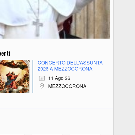
venti
CONCERTO DELL'ASSUNTA
2026 A MEZZOCORONA
11 Ago 26
MEZZOCORONA