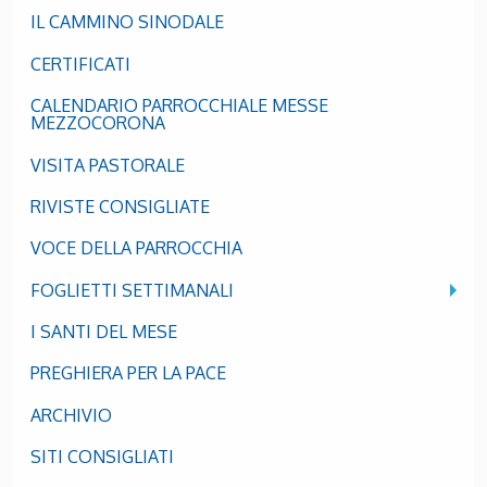
IL CAMMINO SINODALE
CERTIFICATI
CALENDARIO PARROCCHIALE MESSE
MEZZOCORONA
VISITA PASTORALE
RIVISTE CONSIGLIATE
VOCE DELLA PARROCCHIA
FOGLIETTI SETTIMANALI
I SANTI DEL MESE
PREGHIERA PER LA PACE
ARCHIVIO
SITI CONSIGLIATI