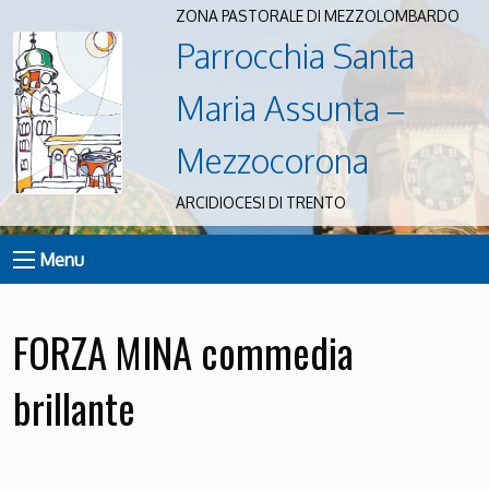
ZONA PASTORALE DI MEZZOLOMBARDO
Parrocchia Santa
Maria Assunta –
Mezzocorona
ARCIDIOCESI DI TRENTO
Menu
FORZA MINA commedia
brillante