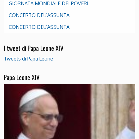
GIORNATA MONDIALE DEI POVERI
CONCERTO DEll’ASSUNTA
CONCERTO DEll’ASSUNTA
I tweet di Papa Leone XIV
Tweets di Papa Leone
Papa Leone XIV