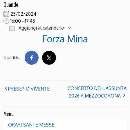
Quando
25/02/2024
16:00 - 17:45
Aggiungi al calendario
Forza Mina
Download ICS
Google Calendar
Share this…
CONCERTO DELL’ASSUNTA
PRESEPIO VIVENTE
2026 A MEZZOCORONA
Menu
ORARI SANTE MESSE