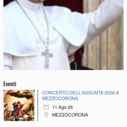
Eventi
CONCERTO DELL'ASSUNTA 2026 A
MEZZOCORONA
11 Ago 26
MEZZOCORONA