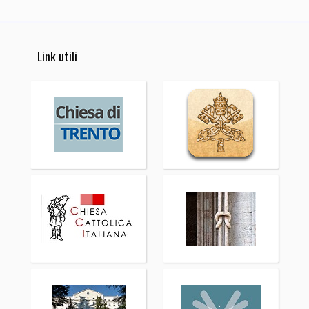
Link utili