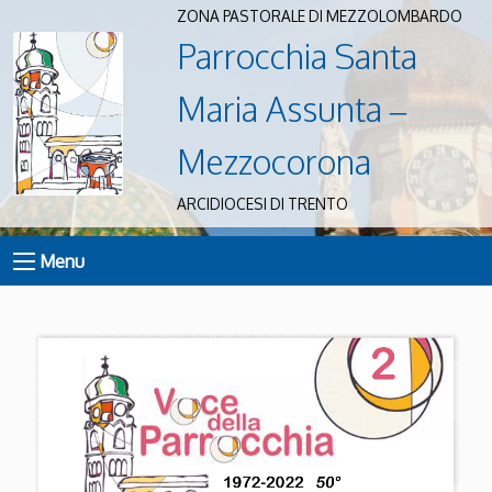
ZONA PASTORALE DI MEZZOLOMBARDO
Parrocchia Santa
Maria Assunta –
Mezzocorona
ARCIDIOCESI DI TRENTO
Menu