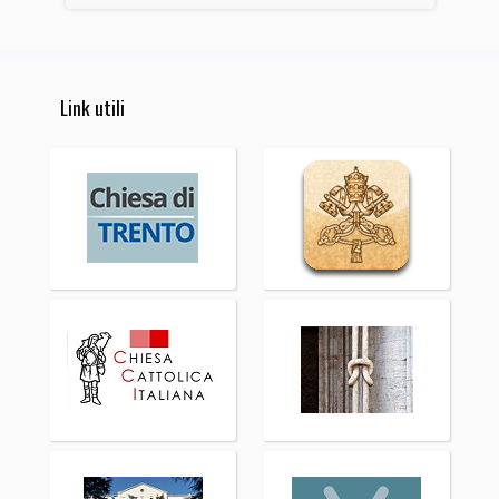
Link utili