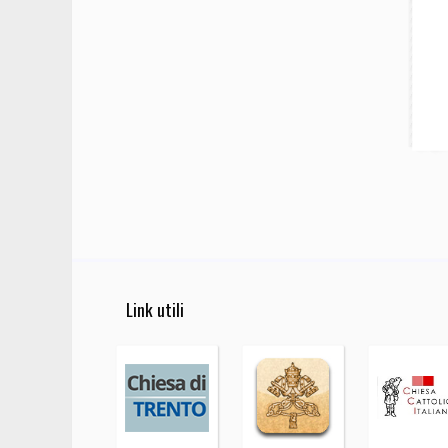
Link utili